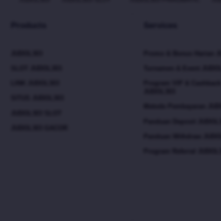
Footer Navigation
Products
Services
JUDOL303
Promo & Bonus Harian 
SLOT JUDOL303
Turnamen & Event JUDO
LINK JUDOL303
Program VIP & Cashbac
JUDOL303
SITUS JUDOL303
Metode Pembayaran JUD
JUDOL303 SLOT
Panduan Deposit JUDOL
JUDOL303 GACOR
Panduan Withdraw JUDO
Program Referral JUDOL