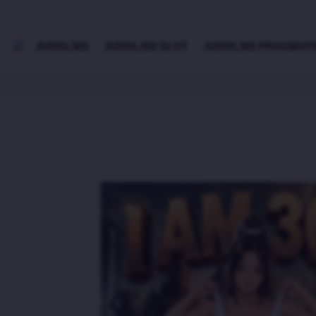
Skip
to
content
JUDOL303
JUDOL303 SLOT
JUDOL303 PRAGMAT
Buka Info Lebih Lanjut