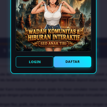
tar Situs Slot Gacor Terba
Thailand Maxwin
ISTEM PEMBAYARAN
LAYANAN SUPPOR
5 Metode
24/7
DAFTAR
LOGIN
i dari sistem slot pulsa tanpa potongan hingga dukungan penuh un
lu beralihlah ke mode nyata dengan fleksibilitas deposit tanpa batas
 Kami menyediakan akses gratis ke ribuan simulator mesin slot onl
ntegrasi dengan gerbang taruhan resmi yang menawarkan kemudahan tr
dengan fitur, grafik, dan tingkat volatilitas yang persis sama denga