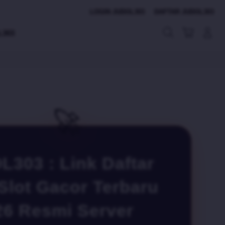
LOGIN JUDOL303
DAFTAR JUDOL303
Cari
Troli
Login/Sign-Up
L303
Cari
303 : Link Daftar
 Slot Gacor Terbaru
26 Resmi Server