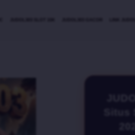
IC
JUDOL303 SLOT 10K
JUDOL303 GACOR
LINK JUDO
JUDOL
Situs
20