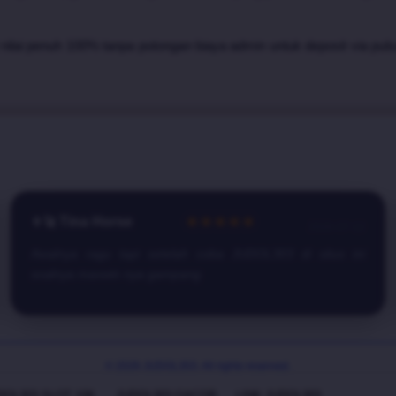
i nilai penuh 100% tanpa potongan biaya admin untuk deposit via pul
JUDOL303
Tina Horse
★★★★★
2026-07-12
Awalnya ragu tapi setelah coba JUDOL303 di situs ini
soalnya maxwin nya gampang
© 2026 JUDOL303. All rights reserved.
DOL303 SLOT 10K
JUDOL303 GACOR
LINK JUDOL303