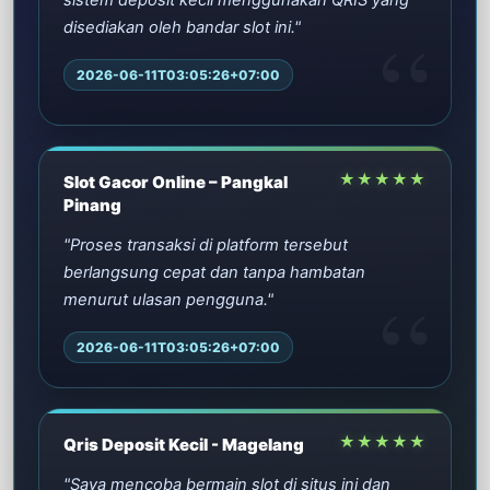
sistem deposit kecil menggunakan QRIS yang
disediakan oleh bandar slot ini."
2026-06-11T03:05:26+07:00
★★★★★
Slot Gacor Online – Pangkal
Pinang
"Proses transaksi di platform tersebut
berlangsung cepat dan tanpa hambatan
menurut ulasan pengguna."
2026-06-11T03:05:26+07:00
★★★★★
Qris Deposit Kecil - Magelang
"Saya mencoba bermain slot di situs ini dan