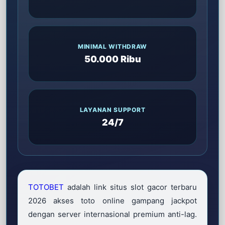
MINIMAL WITHDRAW
50.000 Ribu
LAYANAN SUPPORT
24/7
TOTOBET
adalah link situs slot gacor terbaru
2026 akses toto online gampang jackpot
dengan server internasional premium anti-lag.