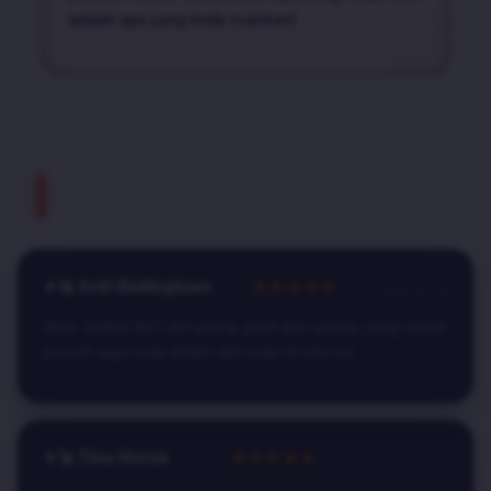
adalah apa yang Anda mainkan!
ULASAN TERBARU KOMUNITAS
JUDOL303
Ardi Bellingham
★★★★★
2026-07-18
Situs JUDOL303 slot paling gokil dari semua yang sudah
pernah saya main betah dah main di situs ini
Tina Horse
★★★★★
2026-07-12