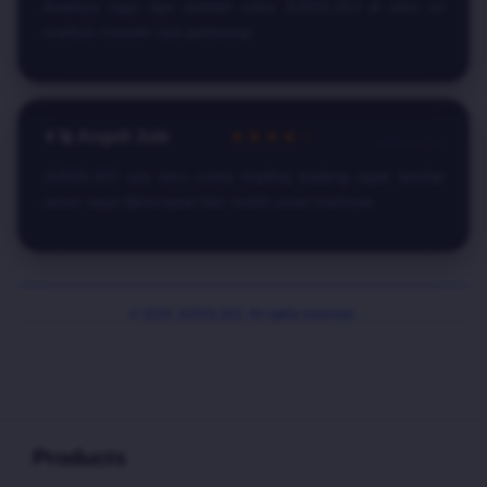
Awalnya ragu tapi setelah coba JUDOL303 di situs ini
soalnya maxwin nya gampang
Angeli Jule
★★★★☆
2026-07-14
JUDOL303 nya seru cuma loading kadang agak lambat
saran saya dipercepat biar makin puas mainnya
© 2026 JUDOL303. All rights reserved.
Buka
Footer Navigation
Products