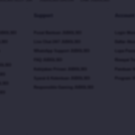
Support
Account
JUDOL303
Pusat Bantuan JUDOL303
Login Me
L303
Live Chat 24/7 JUDOL303
Daftar Ak
k
WhatsApp Support JUDOL303
Lupa Pass
FAQ JUDOL303
Riwayat T
OL303
Kebijakan Privasi JUDOL303
Panduan V
303
Syarat & Ketentuan JUDOL303
Program V
L303
Responsible Gaming JUDOL303
303