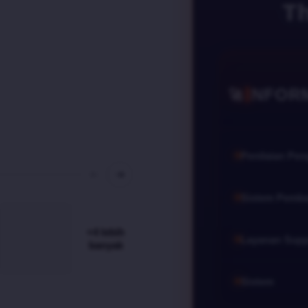
T
INFOR
Penilaian Pe
Sebelumnya
Berikutnya
Sistem Pemb
+4 lebih
Layanan Supp
banyak
Sistem