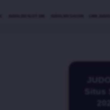
IC
JUDOL303 SLOT 10K
JUDOL303 GACOR
LINK JUDO
JUDOL
Situs
20