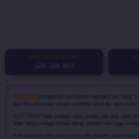
Layer Popup Close
JUDOL303 : Link Daf
PENILAIAN PENGGUNA
S
120.123.003
JUDOL303
menawarkan kemudahan transaksi luar biasa: mula
algoritma permainan secara mendalam lewat fitur demo kami, la
SLOT DEMO hadir sebagai solusi cerdas satu atap untuk Anda!
Tidak hanya sebagai tempat latihan, platform kami juga teri
Coba berbagai judul game populer dari provider internasional 