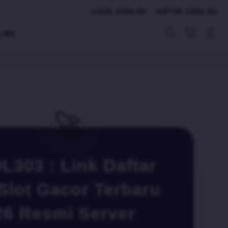
LOGIN JUDOL303
DAFTAR JUDOL303
Cari
Troli
Login/Sign-Up
L303
Cari
303 : Link Daftar
 Slot Gacor Terbaru
26 Resmi Server