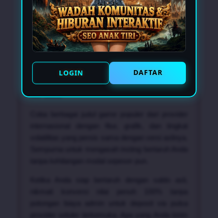
SLOT DEMO hadir sebagai solusi cerdas satu
atap untuk Anda! Kami menyediakan akses gratis
ke ribuan simulator mesin slot online terlengkap
untuk menguji pola, ritme, dan strategi Anda.
Tidak hanya sebagai tempat latihan, platform
kami juga terintegrasi dengan gerbang taruhan
DAFTAR
LOGIN
resmi yang menawarkan kemudahan transaksi
luar biasa.
Coba berbagai judul game populer dari provider
internasional dengan fitur, grafik, dan tingkat
volatilitas yang persis sama dengan versi aslinya.
Sempurna untuk mengasah insting bertaruh Anda
tanpa kehilangan modal sepeser pun.
Ketika Anda siap bertaruh dengan saldo asli,
nikmati konversi nilai penuh 100% tanpa
potongan biaya admin untuk deposit via pulsa
provider seluler terkemuka. Apa yang Anda kirim