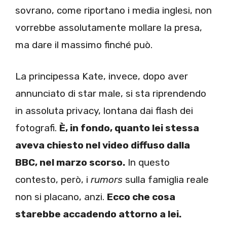
sovrano, come riportano i media inglesi, non
vorrebbe assolutamente mollare la presa,
ma dare il massimo finché può.
La principessa Kate, invece, dopo aver
annunciato di star male, si sta riprendendo
in assoluta privacy, lontana dai flash dei
fotografi.
È, in fondo, quanto lei stessa
aveva chiesto nel video diffuso dalla
BBC, nel marzo scorso.
In questo
contesto, però, i
rumors
sulla famiglia reale
non si placano, anzi.
Ecco che cosa
starebbe accadendo attorno a lei.