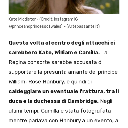
Kate Middleton- (Credit: Instagram IG
@princeandprincessofwales) – (Artepassante.it)
Questa volta al centro degli attacchi ci
sarebbero Kate, William e Camilla.
La
Regina consorte sarebbe accusata di
supportare la presunta amante del principe
William, Rose Hanbury, e quindi di
caldeggiare un eventuale frattura, tra il
duca e la duchessa di Cambridge.
Negli
ultimi tempi, Camilla è stata fotografata
mentre parlava con Hanbury a un evento, a