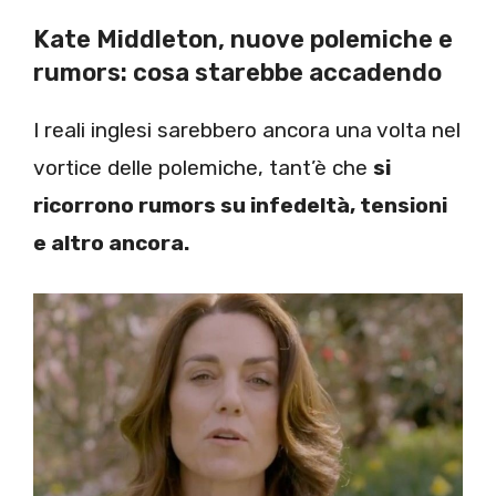
Kate Middleton, nuove polemiche e
rumors: cosa starebbe accadendo
I reali inglesi sarebbero ancora una volta nel
vortice delle polemiche, tant’è che
si
ricorrono rumors su infedeltà, tensioni
e altro ancora.