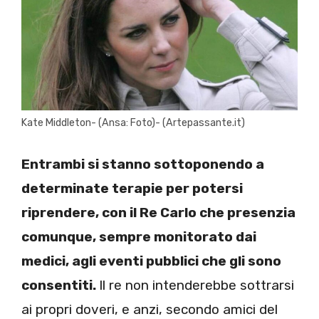
Kate Middleton- (Ansa: Foto)- (Artepassante.it)
Entrambi si stanno sottoponendo a
determinate terapie per potersi
riprendere, con il Re Carlo che presenzia
comunque, sempre monitorato dai
medici, agli eventi pubblici che gli sono
consentiti.
Il re non intenderebbe sottrarsi
ai propri doveri, e anzi, secondo amici del