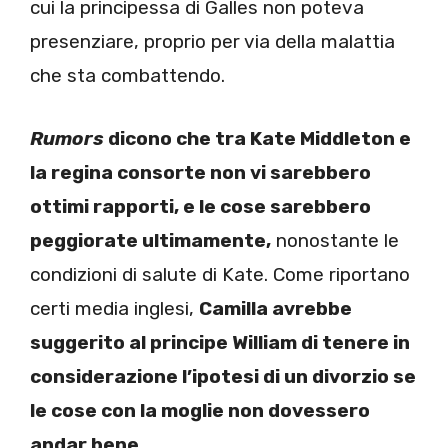
cui la principessa di Galles non poteva
presenziare, proprio per via della malattia
che sta combattendo.
Rumors
dicono che tra Kate Middleton e
la regina consorte non vi sarebbero
ottimi rapporti, e le cose sarebbero
peggiorate ultimamente,
nonostante le
condizioni di salute di Kate. Come riportano
certi media inglesi,
Camilla avrebbe
suggerito al principe William di tenere in
considerazione l’ipotesi di un divorzio se
le cose con la moglie non dovessero
andar bene.