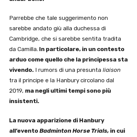
Parrebbe che tale suggerimento non
sarebbe andato giù alla duchessa di
Cambridge, che si sarebbe sentita tradita
da Camilla.
In particolare, in un contesto
arduo come quello che la principessa sta
vivendo.
I rumors di una presunta
liaison
tra il principe e la Hanbury circolano dal
2019,
ma negli ultimi tempi sono più
insistenti.
La nuova apparizione di Hanbury
all’evento
Badminton Horse Trials,
in cui