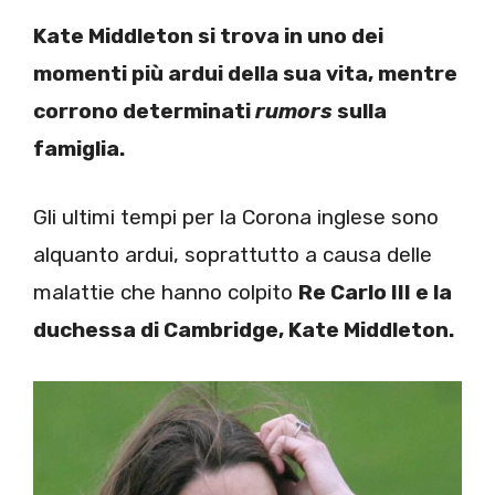
Kate Middleton si trova in uno dei
momenti più ardui della sua vita, mentre
corrono determinati
rumors
sulla
famiglia.
Gli ultimi tempi per la Corona inglese sono
alquanto ardui, soprattutto a causa delle
malattie che hanno colpito
Re Carlo III e la
duchessa di Cambridge, Kate Middleton.