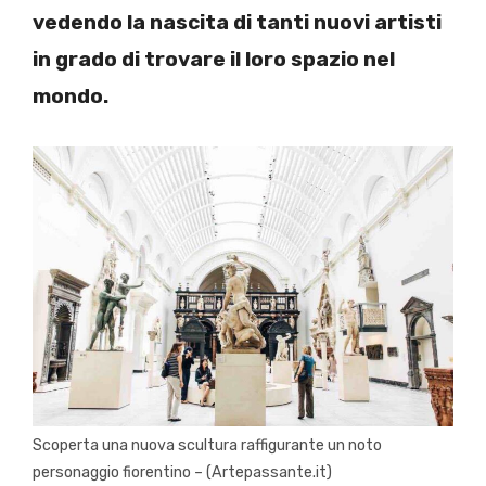
vedendo la nascita di tanti nuovi artisti
in grado di trovare il loro spazio nel
mondo.
Scoperta una nuova scultura raffigurante un noto
personaggio fiorentino – (Artepassante.it)