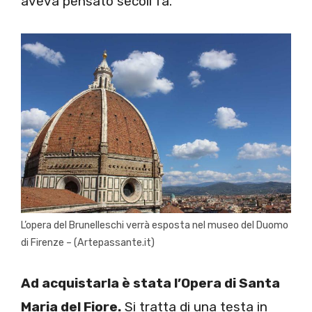
aveva pensato secoli fa.
L’opera del Brunelleschi verrà esposta nel museo del Duomo
di Firenze – (Artepassante.it)
Ad acquistarla è stata l’Opera di Santa
Maria del Fiore.
Si tratta di una testa in