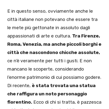
E in questo senso, ovviamente anche le
città italiane non potevano che essere tra
le mete più gettonate in assoluto dagli
appassionati di arte e cultura.
Tra Firenze,
Roma, Venezia, ma anche piccoli borghi e
città che nascondono chicche assolute,
ce n’è veramente per tutti i gusti. E non
mancano le scoperte, considerando
l’enorme patrimonio di cui possiamo godere.
Di recente,
è stata trovata una statua
che raffigura un noto personaggio
fiorentino.
Ecco di chi si tratta, è pazzesca