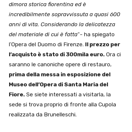
dimora storica fiorentina ed è
incredibilmente sopravvissuta a quasi 600
anni di vita. Considerando la delicatezza
del materiale di cui è fatta
“- ha spiegato
l’Opera del Duomo di Firenze.
Il prezzo per
l’acquisto è stato di 300mila euro.
Ora ci
saranno le canoniche opere di restauro,
prima della messa in esposizione del
Museo dell’Opera di Santa Maria del
Fiore.
Se siete interessati a visitarla, la
sede si trova proprio di fronte alla Cupola
realizzata da Brunelleschi.