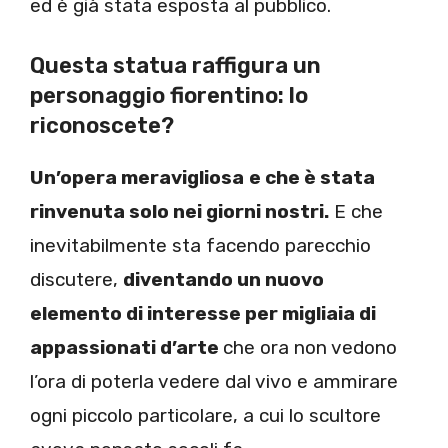
ed è già stata esposta al pubblico.
Questa statua raffigura un
personaggio fiorentino: lo
riconoscete?
Un’opera meravigliosa
e che è stata
rinvenuta solo nei giorni nostri.
E che
inevitabilmente sta facendo parecchio
discutere,
diventando un nuovo
elemento di interesse per migliaia di
appassionati d’arte
che ora non vedono
l’ora di poterla vedere dal vivo e ammirare
ogni piccolo particolare, a cui lo scultore