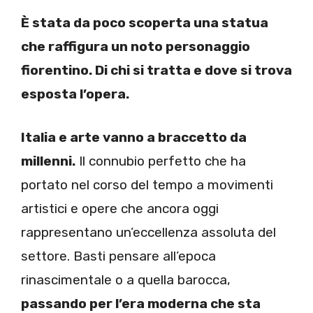
È stata da poco scoperta una statua
che raffigura un noto personaggio
fiorentino. Di chi si tratta e dove si trova
esposta l’opera.
Italia e arte vanno a braccetto da
millenni.
Il connubio perfetto che ha
portato nel corso del tempo a movimenti
artistici e opere che ancora oggi
rappresentano un’eccellenza assoluta del
settore. Basti pensare all’epoca
rinascimentale o a quella barocca,
passando per l’era moderna che sta