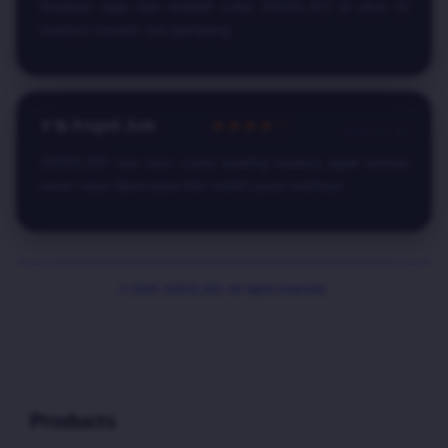
Awalnya ragu tapi setelah coba JUDOL303 di situs ini
soalnya maxwin nya gampang
Angeli Jule
★★★★☆
2026-07-14
JUDOL303 nya seru cuma loading kadang agak lambat
saran saya dipercepat biar makin puas mainnya
© 2026 JUDOL303. All rights reserved.
Buka
Footer Navigation
Products