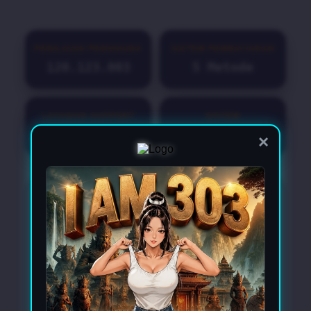
PENILAIAN PENGGUNA
SISTEM PEMBAYARAN
120.123.003
5 Metode
LAYANAN SUPPORT
SISTEM
24/7
Pragmatic Play
×
JUDOL303
menawarkan kemudahan transaksi
luar biasa: mulai dari sistem slot pulsa tanpa
potongan hingga dukungan penuh untuk seluruh
layanan deposit bank lokal di indonesia. pahami
algoritma permainan secara mendalam lewat fitur
demo kami, lalu beralihlah ke mode nyata dengan
fleksibilitas deposit tanpa batas.