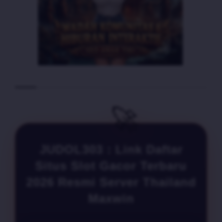
JUDOL303 : Link Daftar
Situs Slot Gacor Terbaru
2026 Resmi Server Thailand
Maxwin