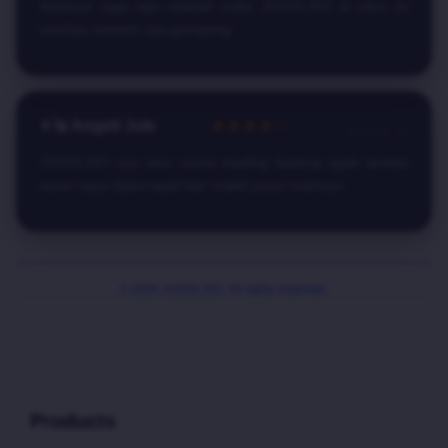
Awalnya ragu tapi setelah coba JUDOL303 di situs ini
soalnya maxwin nya gampang
Angeli Jule
★★★★☆
2026-07-14
JUDOL303 nya seru cuma loading kadang agak lambat
saran saya dipercepat biar makin puas mainnya
© 2026 JUDOL303. All rights reserved.
Buka
Footer Navigation
Products