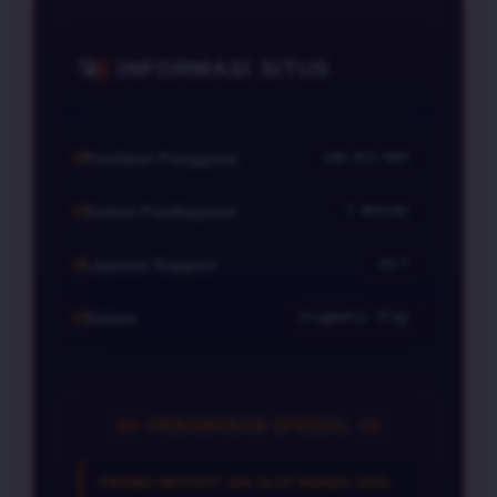
INFORMASI SITUS
Penilaian Pengguna
100.023.003
Sistem Pembayaran
5 Metode
Layanan Support
24/7
Sistem
Pragmatic Play
PENAWARAN SPESIAL
PROMO DEPOSIT 10K SLOT BONUS 100%