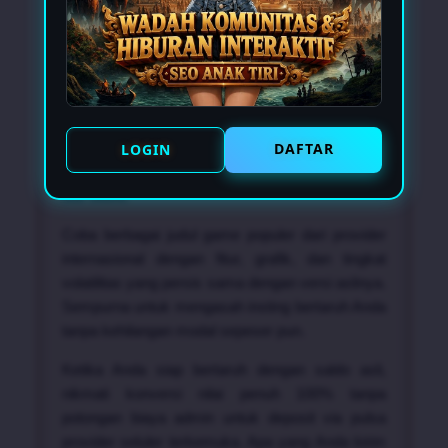
SLOT DEMO hadir sebagai solusi cerdas satu
atap untuk Anda! Kami menyediakan akses gratis
ke ribuan simulator mesin slot online terlengkap
untuk menguji pola, ritme, dan strategi Anda.
Tidak hanya sebagai tempat latihan, platform
kami juga terintegrasi dengan gerbang taruhan
DAFTAR
LOGIN
resmi yang menawarkan kemudahan transaksi
luar biasa.
Coba berbagai judul game populer dari provider
internasional dengan fitur, grafik, dan tingkat
volatilitas yang persis sama dengan versi aslinya.
Sempurna untuk mengasah insting bertaruh Anda
tanpa kehilangan modal sepeser pun.
Ketika Anda siap bertaruh dengan saldo asli,
nikmati konversi nilai penuh 100% tanpa
potongan biaya admin untuk deposit via pulsa
provider seluler terkemuka. Apa yang Anda kirim