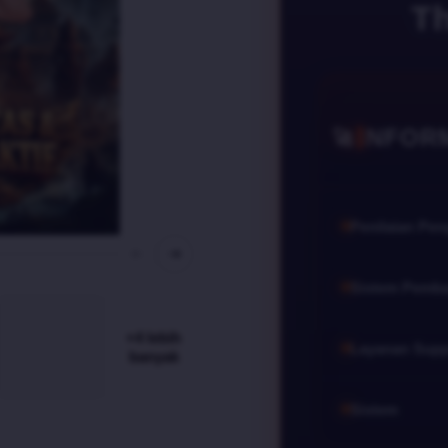
T
INFOR
Penilaian Pe
Sebelumnya
Berikutnya
Sistem Pemb
+4 lebih
Layanan Supp
banyak
Sistem