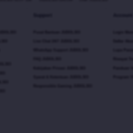
Support
Account
JUDOL303
Pusat Bantuan JUDOL303
Login Me
L303
Live Chat 24/7 JUDOL303
Daftar Ak
k
WhatsApp Support JUDOL303
Lupa Pass
FAQ JUDOL303
Riwayat T
OL303
Kebijakan Privasi JUDOL303
Panduan V
303
Syarat & Ketentuan JUDOL303
Program V
L303
Responsible Gaming JUDOL303
303