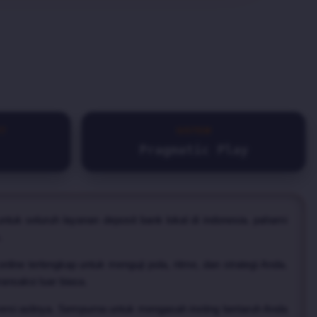
ru 2026 Resmi Server
T
SISTEM
Pragmatic Play
tuk seluruh layanan deposit bank lokal di indonesia. pahami
.
ine terlengkap untuk menguji pola, ritme, dan strategi Anda.
ansaksi luar biasa.
n versi aslinya. Sempurna untuk mengasah insting bertaruh Anda