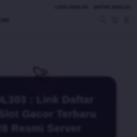
LOGIN JUDOL303
DAFTAR JUDOL303
Cari
Troli
Login/Sign-Up
L303
Cari
303 : Link Daftar
 Slot Gacor Terbaru
26 Resmi Server