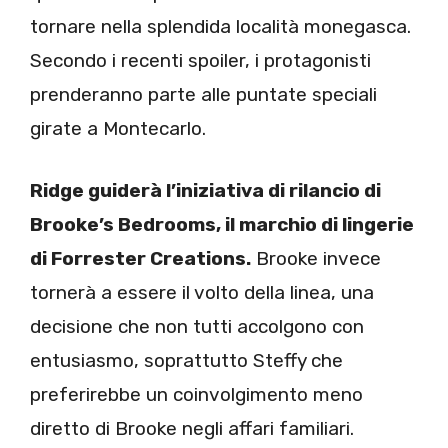
tornare nella splendida località monegasca.
Secondo i recenti spoiler, i protagonisti
prenderanno parte alle puntate speciali
girate a Montecarlo.
Ridge guiderà l’iniziativa di rilancio di
Brooke’s Bedrooms, il marchio di lingerie
di Forrester Creations.
Brooke invece
tornerà a essere il volto della linea, una
decisione che non tutti accolgono con
entusiasmo, soprattutto Steffy che
preferirebbe un coinvolgimento meno
diretto di Brooke negli affari familiari.