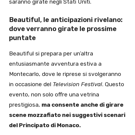
saranno girate negli Stati Uniti.
Beautiful, le anticipazioni rivelano:
dove verranno girate le prossime
puntate
Beautiful si prepara per un’altra
entusiasmante avventura estiva a
Montecarlo, dove le riprese si svolgeranno
in occasione del
Television Festival
. Questo
evento, non solo offre una vetrina
prestigiosa,
ma consente anche di girare
scene mozzafiato nei suggestivi scenari
del Principato di Monaco.