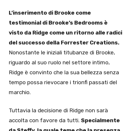
L’inserimento di Brooke come
testimonial di Brooke’s Bedrooms è
visto da Ridge come un ritorno alle radici
del successo della Forrester Creations.
Nonostante le iniziali titubanze di Brooke,
riguardo al suo ruolo nel settore intimo,
Ridge è convinto che la sua bellezza senza
tempo possa rievocare i trionfi passati del
marchio.
Tuttavia la decisione di Ridge non sarà
accolta con favore da tutti.
Specialmente
da Steffy, la quale teme che la presenza