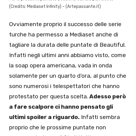
(Credits: Mediaset Infinity) – (Artepassante.it)
Ovviamente proprio il successo delle serie
turche ha permesso a Mediaset anche di
tagliare la durata delle puntate di Beautiful.
Infatti negli ultimi anni abbiamo visto, come
la soap opera americana, vada in onda
solamente per un quarto d’ora, al punto che
sono numerosi i telespettatori che hanno
protestato per questa scelta.
Adesso però
a fare scalpore ci hanno pensato gli
ultimi spoiler a riguardo.
Infatti sembra
proprio che le prossime puntate non