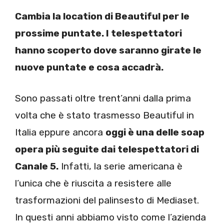
Cambia la location di Beautiful per le
prossime puntate. I telespettatori
hanno scoperto dove saranno girate le
nuove puntate e cosa accadrà.
Sono passati oltre trent’anni dalla prima
volta che è stato trasmesso Beautiful in
Italia eppure ancora
oggi è una delle soap
opera più seguite dai telespettatori di
Canale 5.
Infatti, la serie americana è
l’unica che è riuscita a resistere alle
trasformazioni del palinsesto di Mediaset.
In questi anni abbiamo visto come l’azienda