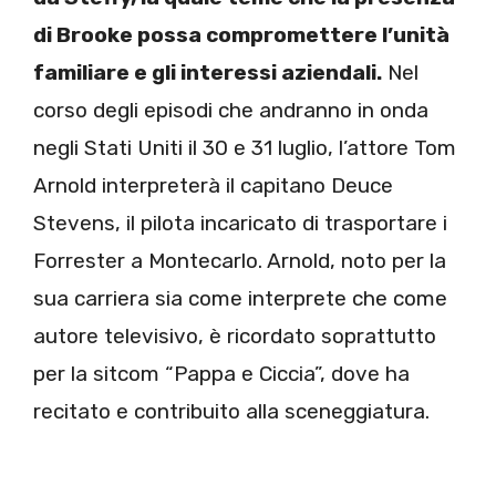
di Brooke possa compromettere l’unità
familiare e gli interessi aziendali.
Nel
corso degli episodi che andranno in onda
negli Stati Uniti il 30 e 31 luglio, l’attore Tom
Arnold interpreterà il capitano Deuce
Stevens, il pilota incaricato di trasportare i
Forrester a Montecarlo. Arnold, noto per la
sua carriera sia come interprete che come
autore televisivo, è ricordato soprattutto
per la sitcom “Pappa e Ciccia”, dove ha
recitato e contribuito alla sceneggiatura.