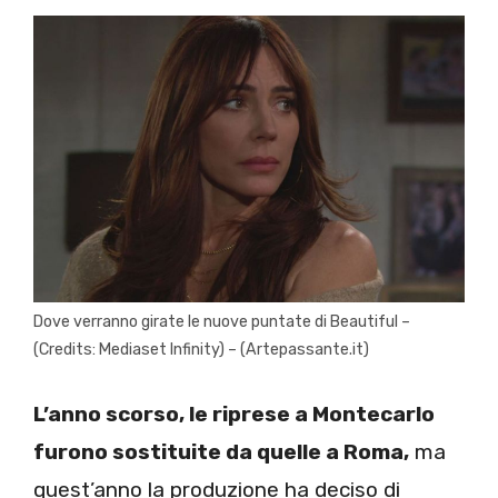
Dove verranno girate le nuove puntate di Beautiful –
(Credits: Mediaset Infinity) – (Artepassante.it)
L’anno scorso, le riprese a Montecarlo
furono sostituite da quelle a Roma,
ma
quest’anno la produzione ha deciso di