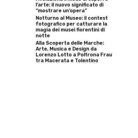
l’arte: il nuovo significato di
“mostrare un’opera”
Notturno al Museo: il contest
fotografico per catturare la
magia dei musei fiorentini di
notte
Alla Scoperta delle Marche:
Arte, Musica e Design da
Lorenzo Lotto a Poltrona Frau
tra Macerata e Tolentino