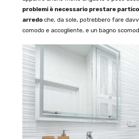
problemi è necessario prestare partico
arredo
che, da sole, potrebbero fare davv
comodo e accogliente, e un bagno scomod