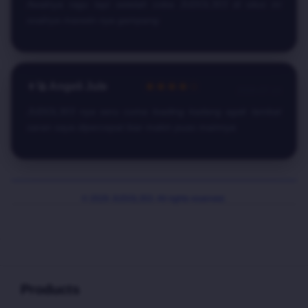
Awalnya ragu tapi setelah coba JUDOL303 di situs ini
soalnya maxwin nya gampang
Angeli Jule
★★★★☆
2026-07-14
JUDOL303 nya seru cuma loading kadang agak lambat
saran saya dipercepat biar makin puas mainnya
© 2026 JUDOL303. All rights reserved.
Buka
Footer Navigation
Products