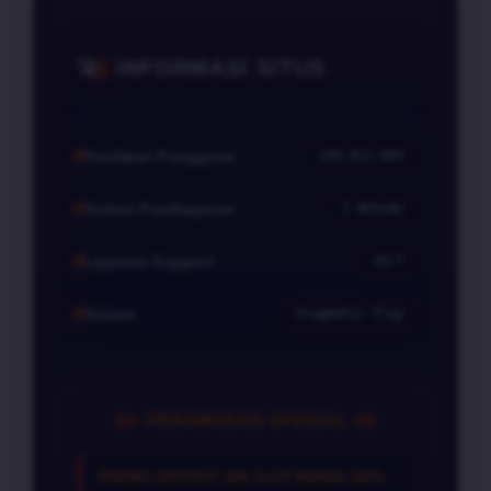
INFORMASI SITUS
Penilaian Pengguna
100.023.003
Sistem Pembayaran
5 Metode
Layanan Support
24/7
Sistem
Pragmatic Play
PENAWARAN SPESIAL
PROMO DEPOSIT 10K SLOT BONUS 100%