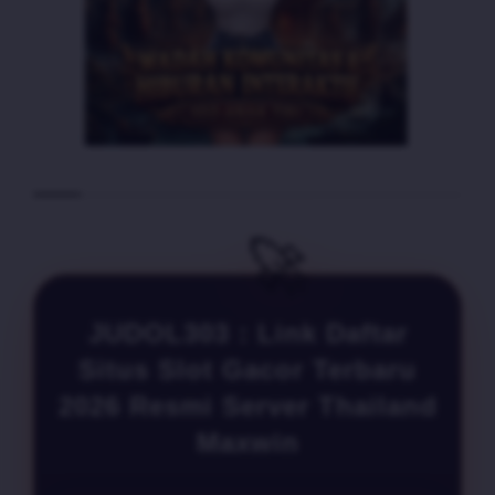
JUDOL303 : Link Daftar
Situs Slot Gacor Terbaru
2026 Resmi Server Thailand
Maxwin