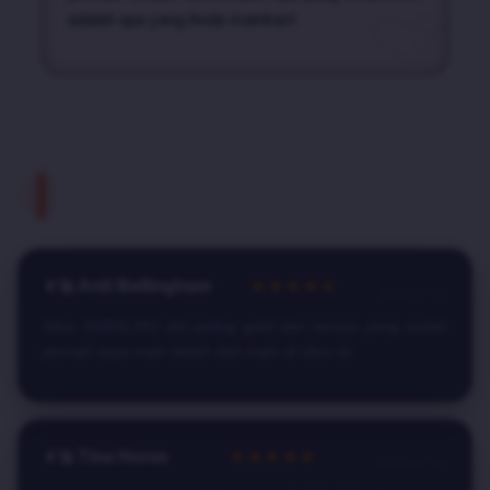
adalah apa yang Anda mainkan!
ULASAN TERBARU KOMUNITAS
JUDOL303
Ardi Bellingham
★★★★★
2026-07-18
Situs JUDOL303 slot paling gokil dari semua yang sudah
pernah saya main betah dah main di situs ini
Tina Horse
★★★★★
2026-07-12