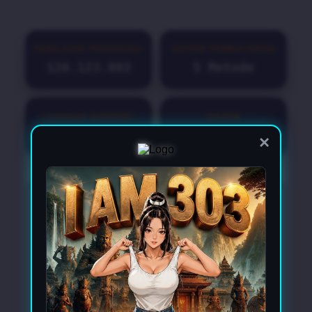
PENILAIAN PENGGUNA
SISTEM PEMBAYARAN
120.123.003
5 Metode
LAYANAN SUPPORT
SISTEM
24/7
Pragmatic Play
×
JUDOL303
menawarkan kemudahan transaksi
luar biasa: mulai dari sistem slot pulsa tanpa
potongan hingga dukungan penuh untuk seluruh
layanan deposit bank lokal di indonesia. pahami
algoritma permainan secara mendalam lewat fitur
demo kami, lalu beralihlah ke mode nyata dengan
fleksibilitas deposit tanpa batas.