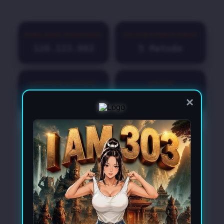
PENILAIAN PENGGUNA
SISTEM PEMBAYARAN
120.123.003
5 Metode
LAYANAN SUPPORT
SISTEM
24/7
Pragmatic Play
×
JUDOL303
menawarkan kemudahan transaksi
luar biasa: mulai dari sistem slot pulsa tanpa
potongan hingga dukungan penuh untuk seluruh
layanan deposit bank lokal di indonesia. pahami
algoritma permainan secara mendalam lewat fitur
demo kami, lalu beralihlah ke mode nyata dengan
fleksibilitas deposit tanpa batas.