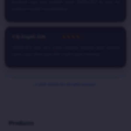
Awalnya ragu tapi setelah coba JUDOL303 di situs ini
soalnya maxwin nya gampang
Angeli Jule
★★★★☆
2026-07-14
JUDOL303 nya seru cuma loading kadang agak lambat
saran saya dipercepat biar makin puas mainnya
© 2026 JUDOL303. All rights reserved.
Buka
Footer Navigation
Products