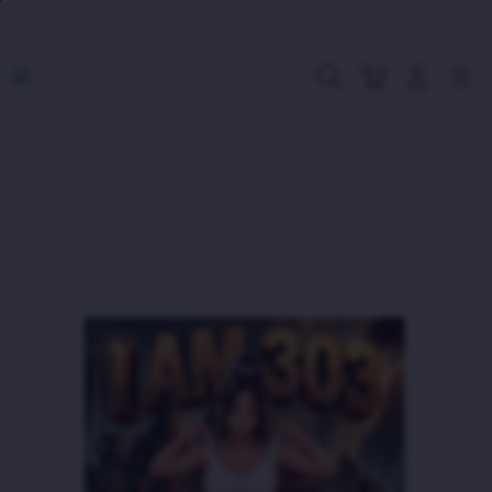
Skip
to
content
Cari
Troli
Login
Navigation
Buka Info Lebih Lanjut