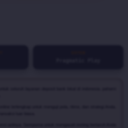
ru 2026 Resmi Server
T
SISTEM
Pragmatic Play
tuk seluruh layanan deposit bank lokal di indonesia. pahami
.
ine terlengkap untuk menguji pola, ritme, dan strategi Anda.
ansaksi luar biasa.
n versi aslinya. Sempurna untuk mengasah insting bertaruh Anda