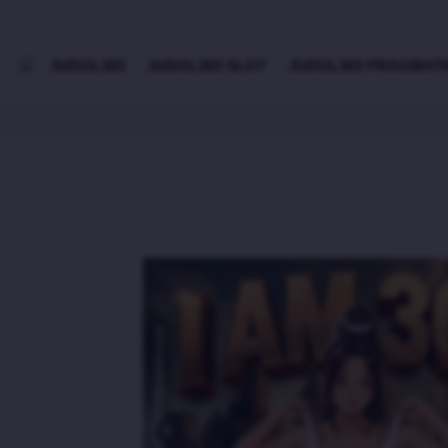
Skip
to
content
JUDOL303
JUDOL303 SLOT
JUDOL303 PRAGMAT
Buka Info Lebih Lanjut