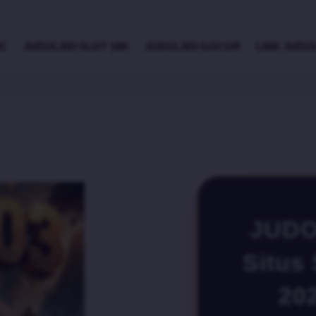
IC
JUDOL303 SLOT 10K
JUDOL303 GACOR
LINK JUDO
JUDOL
Situs
20