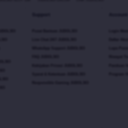
Support
Account
JUDOL303
Pusat Bantuan JUDOL303
Login Me
L303
Live Chat 24/7 JUDOL303
Daftar Ak
k
WhatsApp Support JUDOL303
Lupa Pass
FAQ JUDOL303
Riwayat T
OL303
Kebijakan Privasi JUDOL303
Panduan V
303
Syarat & Ketentuan JUDOL303
Program V
L303
Responsible Gaming JUDOL303
303