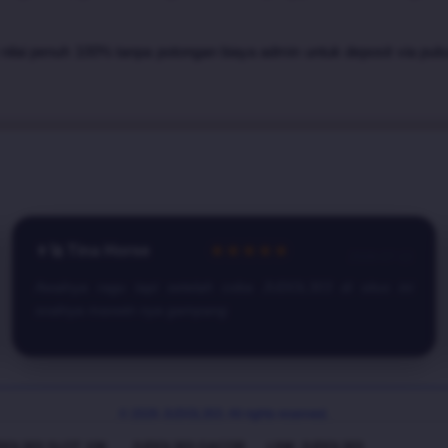
i nilai penuh 100% tanpa potongan biaya admin untuk deposit via pul
JUDOL303
Tina Horse
★★★★★
2026-07-12
Awalnya ragu tapi setelah coba JUDOL303 di situs ini
soalnya maxwin nya gampang
© 2026 JUDOL303. All rights reserved.
DOL303 SLOT 10K
JUDOL303 GACOR
LINK JUDOL303