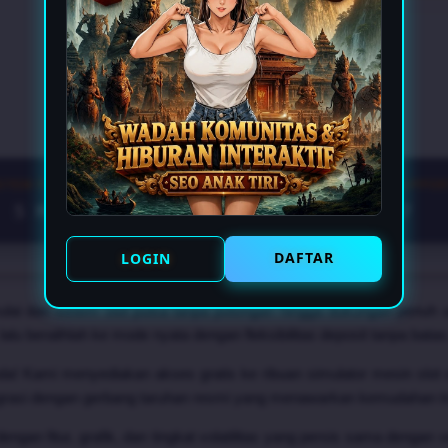
tar Situs Slot Gacor Terba
Thailand Maxwin
ISTEM PEMBAYARAN
LAYANAN SUPPOR
5 Metode
24/7
DAFTAR
LOGIN
i dari sistem slot pulsa tanpa potongan hingga dukungan penuh un
lu beralihlah ke mode nyata dengan fleksibilitas deposit tanpa batas
 Kami menyediakan akses gratis ke ribuan simulator mesin slot onl
ntegrasi dengan gerbang taruhan resmi yang menawarkan kemudahan tr
dengan fitur, grafik, dan tingkat volatilitas yang persis sama denga