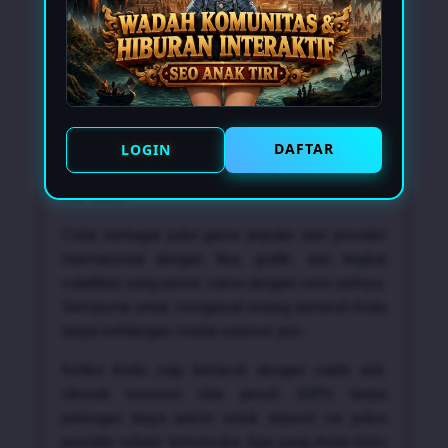
SLOT DEMO hadir sebagai solusi cerdas satu
atap untuk Anda! Kami menyediakan akses gratis
ke ribuan simulator mesin slot online terlengkap
untuk menguji pola, ritme, dan strategi Anda.
Tidak hanya sebagai tempat latihan, platform
kami juga terintegrasi dengan gerbang taruhan
DAFTAR
LOGIN
resmi yang menawarkan kemudahan transaksi
luar biasa.
Coba berbagai judul game populer dari provider
internasional dengan fitur, grafik, dan tingkat
volatilitas yang persis sama dengan versi aslinya.
Sempurna untuk mengasah insting bertaruh Anda
tanpa kehilangan modal sepeser pun.
Ketika Anda siap bertaruh dengan saldo asli,
nikmati konversi nilai penuh 100% tanpa
potongan biaya admin untuk deposit via pulsa
provider seluler terkemuka. Apa yang Anda kirim