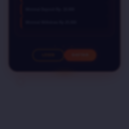
Minimal Deposit Rp. 10.000
Minimal Withdraw Rp 25.000
LOGIN
DAFTAR
Layer Popup Close
JUDOL303 : Link Daftar
Situs Slot Gacor Terbaru
2026 Resmi Server Thailand
Maxwin