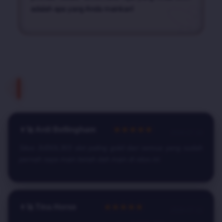
adalah apa yang Anda mainkan!
ULASAN TERBARU KOMUNITAS
JUDOL303
Ardi Bellingham
★★★★★
2026-07-18
Situs JUDOL303 slot paling gokil dari semua yang sudah
pernah saya main betah dah main di situs ini
Tina Horse
★★★★★
2026-07-12