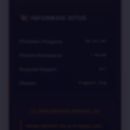
INFORMASI SITUS
Penilaian Pengguna
100.023.003
Sistem Pembayaran
5 Metode
Layanan Support
24/7
Sistem
Pragmatic Play
PENAWARAN SPESIAL
PROMO DEPOSIT 10K SLOT BONUS 100%