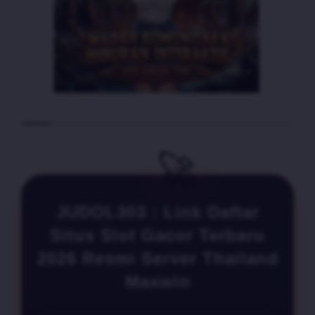
JUDOL303 : Link Daftar
Situs Slot Gacor Terbaru
2026 Resmi Server Thailand
Maxwin