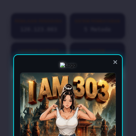
PENILAIAN PENGGUNA
SISTEM PEMBAYARAN
120.123.003
5 Metode
LAYANAN SUPPORT
SISTEM
24/7
Pragmatic Play
×
JUDOL303
menawarkan kemudahan transaksi
luar biasa: mulai dari sistem slot pulsa tanpa
potongan hingga dukungan penuh untuk seluruh
layanan deposit bank lokal di indonesia. pahami
algoritma permainan secara mendalam lewat fitur
demo kami, lalu beralihlah ke mode nyata dengan
fleksibilitas deposit tanpa batas.