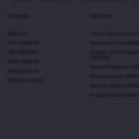
Footer Navigation
Products
Services
JUDOL303
Promo & Bonus Harian 
SLOT JUDOL303
Turnamen & Event JUDO
LINK JUDOL303
Program VIP & Cashbac
JUDOL303
SITUS JUDOL303
Metode Pembayaran JUD
JUDOL303 SLOT
Panduan Deposit JUDOL
JUDOL303 GACOR
Panduan Withdraw JUDO
Program Referral JUDOL