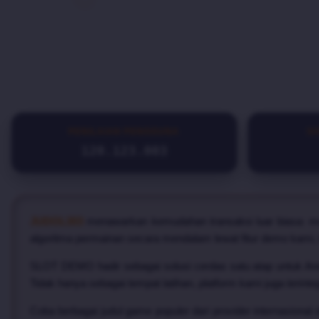
Layer Popup Close
JUDOL303 : Link Daf
PENILAIAN PENGGUNA
S
120.123.003
JUDOL303
menawarkan kemudahan transaksi luar biasa: mula
algoritma permainan secara mendalam lewat fitur demo kami, la
SLOT DEMO hadir sebagai solusi cerdas satu atap untuk Anda!
Tidak hanya sebagai tempat latihan, platform kami juga teri
Coba berbagai judul game populer dari provider internasional 