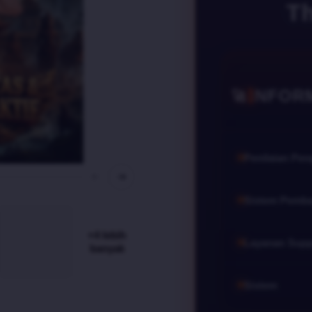
T
INFOR
Penilaian Pe
Sebelumnya
Berikutnya
Sistem Pemb
+4 lebih
Layanan Supp
banyak
Sistem