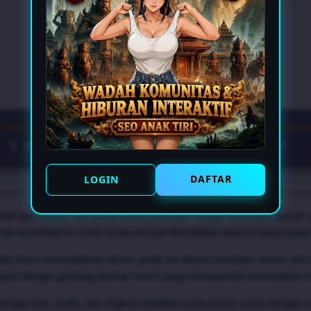
tar Situs Slot Gacor Terba
Thailand Maxwin
ISTEM PEMBAYARAN
LAYANAN SUPPOR
5 Metode
24/7
DAFTAR
LOGIN
i dari sistem slot pulsa tanpa potongan hingga dukungan penuh un
lu beralihlah ke mode nyata dengan fleksibilitas deposit tanpa batas
 Kami menyediakan akses gratis ke ribuan simulator mesin slot onl
ntegrasi dengan gerbang taruhan resmi yang menawarkan kemudahan tr
dengan fitur, grafik, dan tingkat volatilitas yang persis sama denga