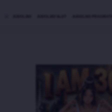
Skip
to
content
JUDOL303
JUDOL303 SLOT
JUDOL303 PRAGMAT
Buka Info Lebih Lanjut