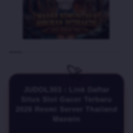
JUDOL303 : Link Daftar
Situs Slot Gacor Terbaru
2026 Resmi Server Thailand
Maxwin