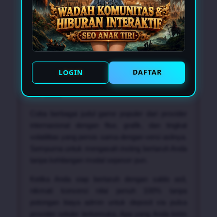
SLOT DEMO hadir sebagai solusi cerdas satu
atap untuk Anda! Kami menyediakan akses gratis
ke ribuan simulator mesin slot online terlengkap
untuk menguji pola, ritme, dan strategi Anda.
Tidak hanya sebagai tempat latihan, platform
kami juga terintegrasi dengan gerbang taruhan
DAFTAR
LOGIN
resmi yang menawarkan kemudahan transaksi
luar biasa.
Coba berbagai judul game populer dari provider
internasional dengan fitur, grafik, dan tingkat
volatilitas yang persis sama dengan versi aslinya.
Sempurna untuk mengasah insting bertaruh Anda
tanpa kehilangan modal sepeser pun.
Ketika Anda siap bertaruh dengan saldo asli,
nikmati konversi nilai penuh 100% tanpa
potongan biaya admin untuk deposit via pulsa
provider seluler terkemuka. Apa yang Anda kirim