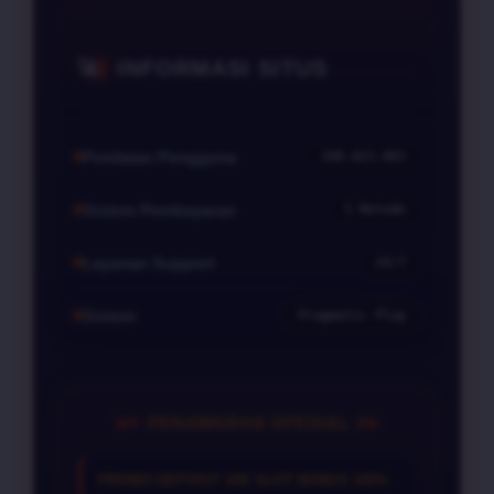
INFORMASI SITUS
Penilaian Pengguna
100.023.003
Sistem Pembayaran
5 Metode
Layanan Support
24/7
Sistem
Pragmatic Play
PENAWARAN SPESIAL
PROMO DEPOSIT 10K SLOT BONUS 100%