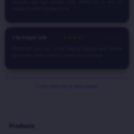
Awalnya ragu tapi setelah coba JUDOL303 di situs ini
soalnya maxwin nya gampang
Angeli Jule
★★★★☆
2026-07-14
JUDOL303 nya seru cuma loading kadang agak lambat
saran saya dipercepat biar makin puas mainnya
© 2026 JUDOL303. All rights reserved.
Buka
Footer Navigation
Products