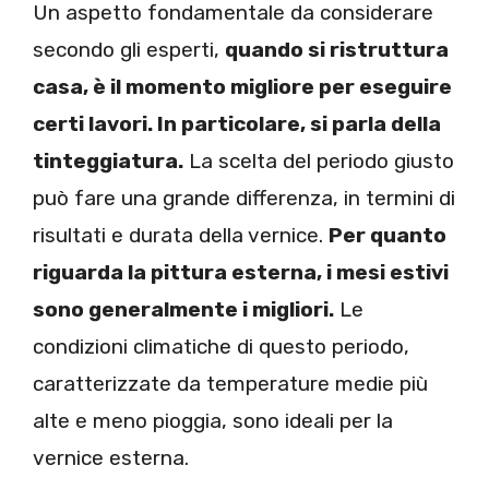
Un aspetto fondamentale da considerare
secondo gli esperti,
quando si ristruttura
casa, è il momento migliore per eseguire
certi lavori. In particolare, si parla della
tinteggiatura.
La scelta del periodo giusto
può fare una grande differenza, in termini di
risultati e durata della vernice.
Per quanto
riguarda la pittura esterna, i mesi estivi
sono generalmente i migliori.
Le
condizioni climatiche di questo periodo,
caratterizzate da temperature medie più
alte e meno pioggia, sono ideali per la
vernice esterna.