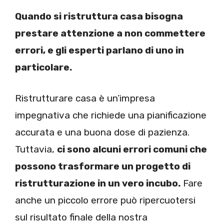
Quando si ristruttura casa bisogna
prestare attenzione a non commettere
errori, e gli esperti parlano di uno in
particolare.
Ristrutturare casa è un’impresa
impegnativa che richiede una pianificazione
accurata e una buona dose di pazienza.
Tuttavia,
ci sono alcuni errori comuni che
possono trasformare un progetto di
ristrutturazione in un vero incubo.
Fare
anche un piccolo errore può ripercuotersi
sul risultato finale della nostra