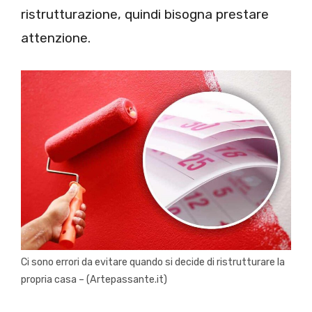
ristrutturazione, quindi bisogna prestare
attenzione.
Ci sono errori da evitare quando si decide di ristrutturare la
propria casa – (Artepassante.it)