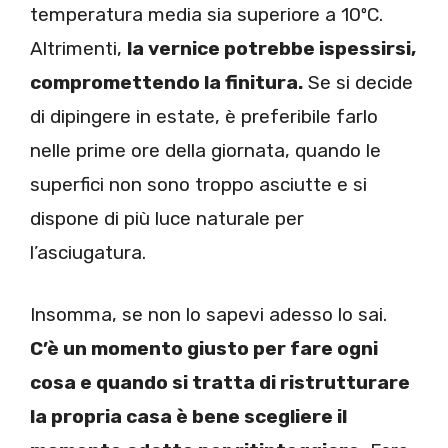
temperatura media sia superiore a 10ºC.
Altrimenti,
la vernice potrebbe ispessirsi,
compromettendo la finitura.
Se si decide
di dipingere in estate, è preferibile farlo
nelle prime ore della giornata, quando le
superfici non sono troppo asciutte e si
dispone di più luce naturale per
l’asciugatura.
Insomma, se non lo sapevi adesso lo sai.
C’è un momento giusto per fare ogni
cosa e quando si tratta di ristrutturare
la propria casa è bene scegliere il