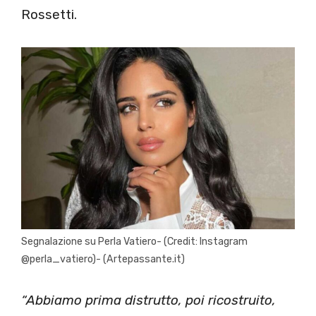
Rossetti.
Segnalazione su Perla Vatiero- (Credit: Instagram
@perla_vatiero)- (Artepassante.it)
“Abbiamo prima distrutto, poi ricostruito,