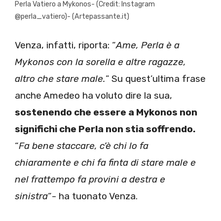
Perla Vatiero a Mykonos- (Credit: Instagram
@perla_vatiero)- (Artepassante.it)
Venza, infatti, riporta: “
Ame, Perla è a
Mykonos con la sorella e altre ragazze,
altro che stare male.
” Su quest’ultima frase
anche Amedeo ha voluto dire la sua,
sostenendo che essere a Mykonos non
significhi che Perla non stia soffrendo.
“
Fa bene staccare, c’è chi lo fa
chiaramente e chi fa finta di stare male e
nel frattempo fa provini a destra e
sinistra
“- ha tuonato Venza.