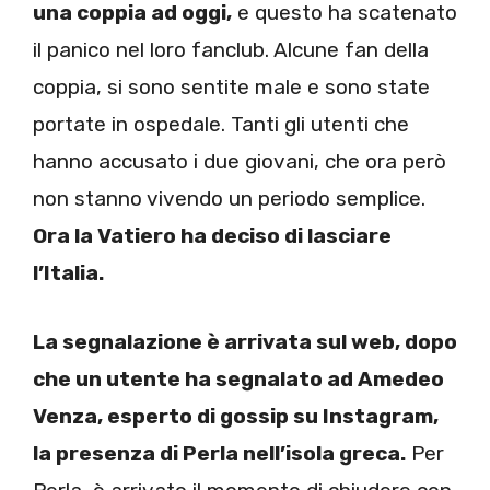
una coppia ad oggi,
e questo ha scatenato
il panico nel loro fanclub. Alcune fan della
coppia, si sono sentite male e sono state
portate in ospedale. Tanti gli utenti che
hanno accusato i due giovani, che ora però
non stanno vivendo un periodo semplice.
Ora la Vatiero ha deciso di lasciare
l’Italia.
La segnalazione è arrivata sul web, dopo
che un utente ha segnalato ad Amedeo
Venza, esperto di gossip su Instagram,
la presenza di Perla nell’isola greca.
Per