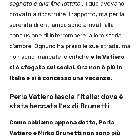
sognato e alla fine lottato”.
I due avevano
provato a ricostruire il rapporto, ma per la
serenità di entrambi, sono arrivati alla
conclusione di interrompere la loro storia
d’amore. Ognuno ha preso le sue strade, ma
non sono mancate le critiche
e la Vatiero
si è sfogata sui social.
Ora non è più in
Italia e si è concesso una vacanza.
Perla Vatiero lascia l’Italia: dove è
stata beccata l’ex di Brunetti
Come abbiamo appena detto, Perla
Vatiero e Mirko Brunetti non sono più