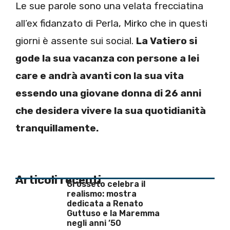
Le sue parole sono una velata frecciatina
all’ex fidanzato di Perla, Mirko che in questi
giorni è assente sui social.
La Vatiero si
gode la sua vacanza con persone a lei
care e andrà avanti con la sua vita
essendo una giovane donna di 26 anni
che desidera vivere la sua quotidianità
tranquillamente.
Articoli recenti
Grosseto celebra il
realismo: mostra
dedicata a Renato
Guttuso e la Maremma
negli anni ’50