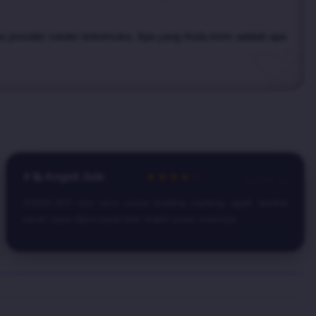
sa provider seluler terkemuka. Apa yang Anda kirim adalah apa
Angeli Jule
★★★★☆
2026-07-14
JUDOL303 nya seru cuma loading kadang agak lambat
saran saya dipercepat biar makin puas mainnya