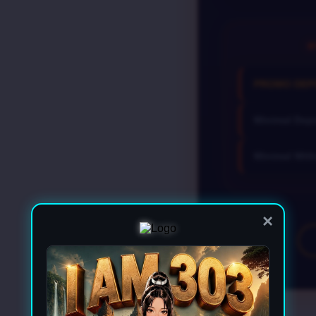
PROMO DEPO
Minimal Depo
Minimal Wit
×