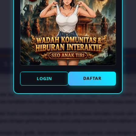
tar Situs Slot Gacor Terba
Thailand Maxwin
ISTEM PEMBAYARAN
LAYANAN SUPPOR
5 Metode
24/7
DAFTAR
LOGIN
i dari sistem slot pulsa tanpa potongan hingga dukungan penuh un
lu beralihlah ke mode nyata dengan fleksibilitas deposit tanpa batas
 Kami menyediakan akses gratis ke ribuan simulator mesin slot onl
ntegrasi dengan gerbang taruhan resmi yang menawarkan kemudahan tr
dengan fitur, grafik, dan tingkat volatilitas yang persis sama denga