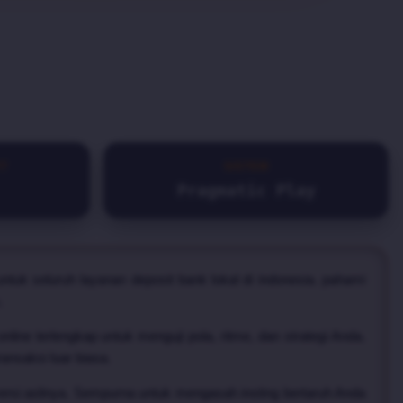
ru 2026 Resmi Server
T
SISTEM
Pragmatic Play
tuk seluruh layanan deposit bank lokal di indonesia. pahami
.
ine terlengkap untuk menguji pola, ritme, dan strategi Anda.
ansaksi luar biasa.
n versi aslinya. Sempurna untuk mengasah insting bertaruh Anda