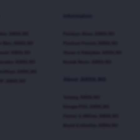
Information
mber JUDOL303
Panduan Akses JUDOL303
un Baru JUDOL303
Panduan Pemula JUDOL303
word JUDOL303
Aturan & Kebijakan JUDOL303
ransaksi JUDOL303
Kontak Resmi JUDOL303
erifikasi JUDOL303
About JUDOL303
IP JUDOL303
Tentang JUDOL303
Kenapa Pilih JUDOL303
Partner & Affiliate JUDOL303
Brand & Identitas JUDOL303