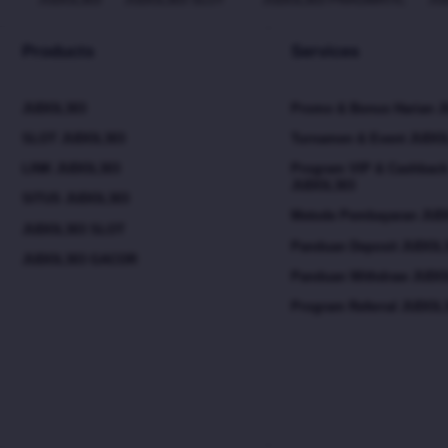
Footer Navigation
Products
Services
JUDOL303
Promo & Bonus Harian 
SLOT JUDOL303
Turnamen & Event JUDO
LINK JUDOL303
Program VIP & Cashbac
JUDOL303
SITUS JUDOL303
Metode Pembayaran JUD
JUDOL303 SLOT
Panduan Deposit JUDOL
JUDOL303 GACOR
Panduan Withdraw JUDO
Program Referral JUDOL