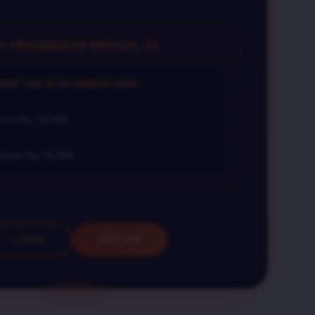
PENAWARAN SPESIAL
SIT 10K SLOT BONUS 100%
sit Rp. 10.000
hdraw Rp 25.000
LOGIN
DAFTAR