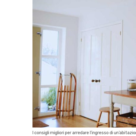
I consigli migliori per arredare l’ingresso di un’abitaz