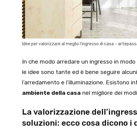
Idee per valorizzare al meglio l’ingresso di casa – artepass
In che modo arredare un ingresso in modo
le idee sono tante ed è bene seguire alcuni
l’arredamento e l’illuminazione. Esistono in
ambiente della casa
nel migliore dei modi
La valorizzazione dell’ingres
soluzioni: ecco cosa dicono i