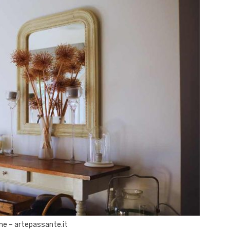
ione – artepassante.it