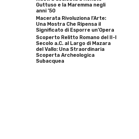
Guttuso e la Maremma negli
anni ’50
Macerata Rivoluziona l’Arte:
Una Mostra Che Ripensa il
Significato di Esporre un’Opera
Scoperto Relitto Romano del II-I
Secolo a.C. al Largo di Mazara
del Vallo: Una Straordinaria
Scoperta Archeologica
Subacquea