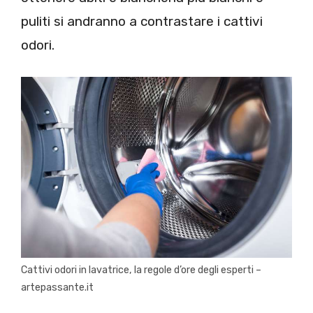
puliti si andranno a contrastare i cattivi
odori.
Cattivi odori in lavatrice, la regole d’ore degli esperti –
artepassante.it