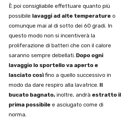
È poi consigliabile effettuare quanto più
possibile
lavaggi ad alte temperature
o
comunque mai al di sotto dei 60 gradi. In
questo modo non si incentiverà la
proliferazione di batteri che con il calore
saranno sempre debellati.
Dopo ogni
lavaggio lo sportello va aperto e
lasciato così
fino a quello successivo in
modo da dare respiro alla lavatrice.
Il
bucato bagnato,
inoltre, andrà
estratto il
prima possibile
e asciugato come di
norma.