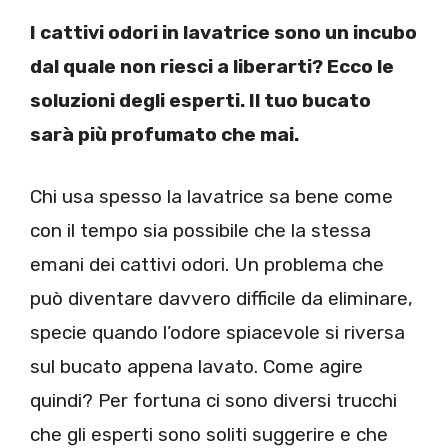
I cattivi odori in lavatrice sono un incubo
dal quale non riesci a liberarti? Ecco le
soluzioni degli esperti. Il tuo bucato
sarà più profumato che mai.
Chi usa spesso la lavatrice sa bene come
con il tempo sia possibile che la stessa
emani dei cattivi odori. Un problema che
può diventare davvero difficile da eliminare,
specie quando l’odore spiacevole si riversa
sul bucato appena lavato. Come agire
quindi? Per fortuna ci sono diversi trucchi
che gli esperti sono soliti suggerire e che