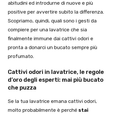
abitudini ed introdurne di nuove e più
positive per avvertire subito la differenza.
Scopriamo, quindi, quali sono i gesti da
compiere per una lavatrice che sia
finalmente immune dai cattivi odori e
pronta a donarci un bucato sempre più
profumato.
Cattivi odori in lavatrice, le regole
d’oro degli esperti: mai più bucato
che puzza
Se la tua lavatrice emana cattivi odori,
molto probabilmente è perché
stai