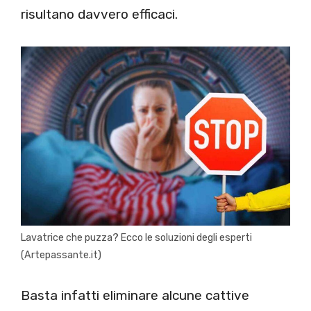
risultano davvero efficaci.
Lavatrice che puzza? Ecco le soluzioni degli esperti
(Artepassante.it)
Basta infatti eliminare alcune cattive