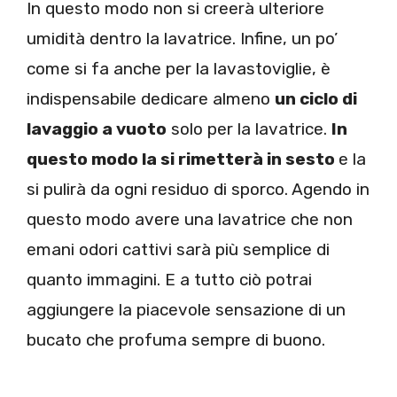
In questo modo non si creerà ulteriore
umidità dentro la lavatrice. Infine, un po’
come si fa anche per la lavastoviglie, è
indispensabile dedicare almeno
un ciclo di
lavaggio a vuoto
solo per la lavatrice.
In
questo modo la si rimetterà in sesto
e la
si pulirà da ogni residuo di sporco. Agendo in
questo modo avere una lavatrice che non
emani odori cattivi sarà più semplice di
quanto immagini. E a tutto ciò potrai
aggiungere la piacevole sensazione di un
bucato che profuma sempre di buono.