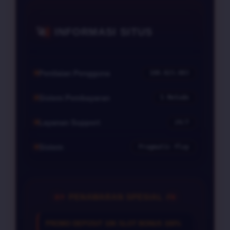
INFORMASI SITUS
Penilaian Pengguna
100.023.003
Sistem Pembayaran
5 Metode
Layanan Support
24/7
Sistem
Pragmatic Play
PENAWARAN SPESIAL
PROMO DEPOSIT 10K SLOT BONUS 100%