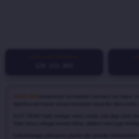
Layer Popup Close
JUDOL303 : Link Daf
PENILAIAN PENGGUNA
S
120.123.003
JUDOL303
menawarkan kemudahan transaksi luar biasa: mula
algoritma permainan secara mendalam lewat fitur demo kami, la
SLOT DEMO hadir sebagai solusi cerdas satu atap untuk Anda!
Tidak hanya sebagai tempat latihan, platform kami juga teri
Coba berbagai judul game populer dari provider internasional 