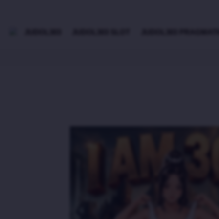
Skip
to
content
JUDOL303
JUDOL303 SLOT
JUDOL303 PRAGMAT
Buka Info Lebih Lanjut