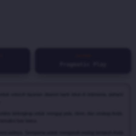
ru 2026 Resmi Server
T
SISTEM
Pragmatic Play
tuk seluruh layanan deposit bank lokal di indonesia. pahami
.
ine terlengkap untuk menguji pola, ritme, dan strategi Anda.
ansaksi luar biasa.
n versi aslinya. Sempurna untuk mengasah insting bertaruh Anda