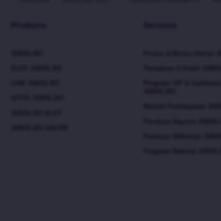
Footer Navigation
Products
Services
JUDOL303
Promo & Bonus Harian 
SLOT JUDOL303
Turnamen & Event JUDO
LINK JUDOL303
Program VIP & Cashbac
JUDOL303
SITUS JUDOL303
Metode Pembayaran JUD
JUDOL303 SLOT
Panduan Deposit JUDOL
JUDOL303 GACOR
Panduan Withdraw JUDO
Program Referral JUDOL