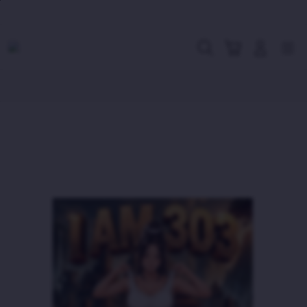
Skip
to
content
Cari
Troli
Login
Navigation
Buka Info Lebih Lanjut