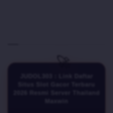
JUDOL303 : Link Daftar
Situs Slot Gacor Terbaru
2026 Resmi Server Thailand
Maxwin