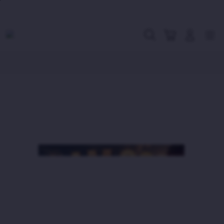
Skip
to
content
Cari
Troli
Login
Navigation
Buka Info Lebih Lanjut