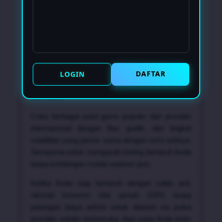
SLOT DEMO hadir sebagai solusi cerdas satu
atap untuk Anda! Kami menyediakan akses gratis
ke ribuan simulator mesin slot online terlengkap
untuk menguji pola, ritme, dan strategi Anda.
Tidak hanya sebagai tempat latihan, platform
kami juga terintegrasi dengan gerbang taruhan
DAFTAR
LOGIN
resmi yang menawarkan kemudahan transaksi
luar biasa.
Coba berbagai judul game populer dari provider
internasional dengan fitur, grafik, dan tingkat
volatilitas yang persis sama dengan versi aslinya.
Sempurna untuk mengasah insting bertaruh Anda
tanpa kehilangan modal sepeser pun.
Ketika Anda siap bertaruh dengan saldo asli,
nikmati konversi nilai penuh 100% tanpa
potongan biaya admin untuk deposit via pulsa
provider seluler terkemuka. Apa yang Anda kirim