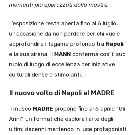
momenti più apprezzati della mostra.
L’esposizione resta aperta fino al 6 luglio,
un’occasione da non perdere per chi vuole
approfondire il legame profondo tra
Napoli
e la sua sirena. Il
MANN
conferma così il suo
ruolo di luogo di eccellenza per iniziative
culturali dense e stimolanti.
Il nuovo volto di Napoli al MADRE
Il museo
MADRE
propone fino al 6 aprile “Gli
Anni”, un format che esplora l’arte degli
ultimi decenni mettendo in luce protagonisti