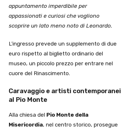
appuntamento imperdibile per
appassionati e curiosi che vogliono
scoprire un lato meno noto di Leonardo.
L’ingresso prevede un supplemento di due
euro rispetto al biglietto ordinario del
museo, un piccolo prezzo per entrare nel
cuore del Rinascimento.
Caravaggio e artisti contemporanei
al Pio Monte
Alla chiesa del
Pio Monte della
Misericordia
, nel centro storico, prosegue