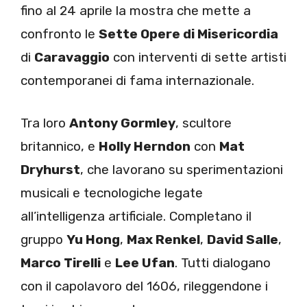
fino al 24 aprile la mostra che mette a
confronto le
Sette Opere di Misericordia
di
Caravaggio
con interventi di sette artisti
contemporanei di fama internazionale.
Tra loro
Antony Gormley
, scultore
britannico, e
Holly Herndon
con
Mat
Dryhurst
, che lavorano su sperimentazioni
musicali e tecnologiche legate
all’intelligenza artificiale. Completano il
gruppo
Yu Hong
,
Max Renkel
,
David Salle
,
Marco Tirelli
e
Lee Ufan
. Tutti dialogano
con il capolavoro del 1606, rileggendone i