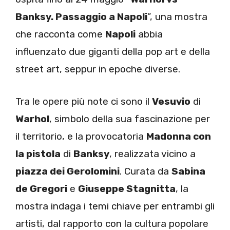
Banksy. Passaggio a Napoli
”, una mostra
che racconta come
Napoli
abbia
influenzato due giganti della pop art e della
street art, seppur in epoche diverse.
Tra le opere più note ci sono il
Vesuvio
di
Warhol
, simbolo della sua fascinazione per
il territorio, e la provocatoria
Madonna con
la pistola
di
Banksy
, realizzata vicino a
piazza dei Gerolomini
. Curata da
Sabina
de Gregori
e
Giuseppe Stagnitta
, la
mostra indaga i temi chiave per entrambi gli
artisti, dal rapporto con la cultura popolare