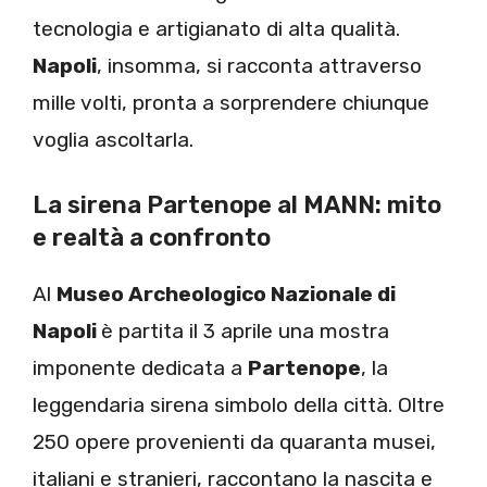
tecnologia e artigianato di alta qualità.
Napoli
, insomma, si racconta attraverso
mille volti, pronta a sorprendere chiunque
voglia ascoltarla.
La sirena Partenope al MANN: mito
e realtà a confronto
Al
Museo Archeologico Nazionale di
Napoli
è partita il 3 aprile una mostra
imponente dedicata a
Partenope
, la
leggendaria sirena simbolo della città. Oltre
250 opere provenienti da quaranta musei,
italiani e stranieri, raccontano la nascita e