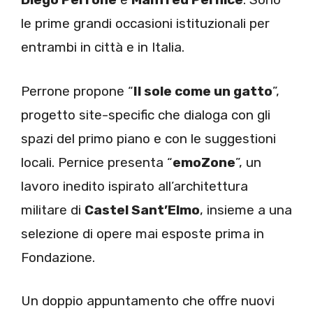
le prime grandi occasioni istituzionali per
entrambi in città e in Italia.
Perrone propone “
Il sole come un gatto
”,
progetto site-specific che dialoga con gli
spazi del primo piano e con le suggestioni
locali. Pernice presenta “
emoZone
”, un
lavoro inedito ispirato all’architettura
militare di
Castel Sant’Elmo
, insieme a una
selezione di opere mai esposte prima in
Fondazione.
Un doppio appuntamento che offre nuovi