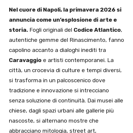
Nel cuore di Napoli, la primavera 2026 si
annuncia come un’esplosione di arte e
storia.
Fogli originali del
Codice Atlantico
,
autentiche gemme del Rinascimento, fanno
capolino accanto a dialoghi inediti tra
Caravaggio
e artisti contemporanei. La
città, un crocevia di culture e tempi diversi,
si trasforma in un palcoscenico dove
tradizione e innovazione si intrecciano
senza soluzione di continuità. Dai musei alle
chiese, dagli spazi urbani alle gallerie più
nascoste, si alternano mostre che
abbracciano mitologia, street art,