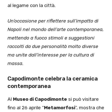
al legame con la città.
Un’occasione per riflettere sull’impatto di
Napoli nel mondo dell’arte contemporanea,
mettendo a fuoco stimoli e suggestioni
raccolti da due personalità molto diverse
ma unite dall’interesse per la cultura di
massa.
Capodimonte celebra la ceramica
contemporanea
Al
Museo di Capodimonte
si può visitare
fino al 26 aprile “
Metamorfosi
”, mostra che