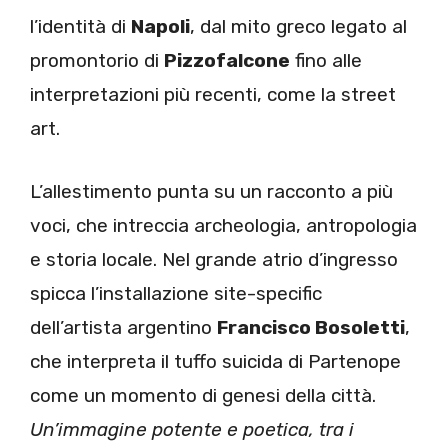
l’identità di
Napoli
, dal mito greco legato al
promontorio di
Pizzofalcone
fino alle
interpretazioni più recenti, come la street
art.
L’allestimento punta su un racconto a più
voci, che intreccia archeologia, antropologia
e storia locale. Nel grande atrio d’ingresso
spicca l’installazione site-specific
dell’artista argentino
Francisco Bosoletti
,
che interpreta il tuffo suicida di Partenope
come un momento di genesi della città.
Un’immagine potente e poetica, tra i