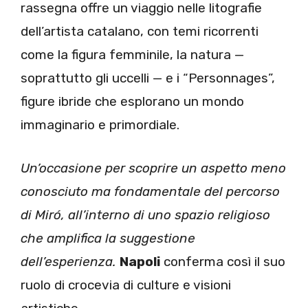
rassegna offre un viaggio nelle litografie
dell’artista catalano, con temi ricorrenti
come la figura femminile, la natura —
soprattutto gli uccelli — e i “Personnages”,
figure ibride che esplorano un mondo
immaginario e primordiale.
Un’occasione per scoprire un aspetto meno
conosciuto ma fondamentale del percorso
di Miró, all’interno di uno spazio religioso
che amplifica la suggestione
dell’esperienza.
Napoli
conferma così il suo
ruolo di crocevia di culture e visioni