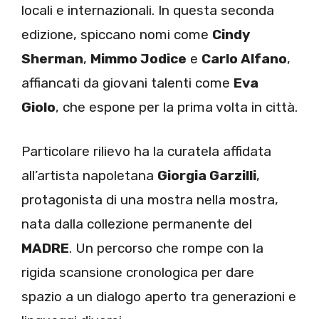
locali e internazionali. In questa seconda
edizione, spiccano nomi come
Cindy
Sherman
,
Mimmo Jodice
e
Carlo Alfano
,
affiancati da giovani talenti come
Eva
Giolo
, che espone per la prima volta in città.
Particolare rilievo ha la curatela affidata
all’artista napoletana
Giorgia Garzilli
,
protagonista di una mostra nella mostra,
nata dalla collezione permanente del
MADRE
. Un percorso che rompe con la
rigida scansione cronologica per dare
spazio a un dialogo aperto tra generazioni e