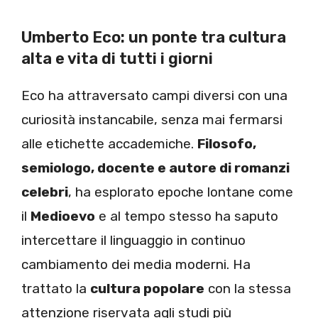
Umberto Eco: un ponte tra cultura
alta e vita di tutti i giorni
Eco ha attraversato campi diversi con una
curiosità instancabile, senza mai fermarsi
alle etichette accademiche.
Filosofo,
semiologo, docente e autore di romanzi
celebri
, ha esplorato epoche lontane come
il
Medioevo
e al tempo stesso ha saputo
intercettare il linguaggio in continuo
cambiamento dei media moderni. Ha
trattato la
cultura popolare
con la stessa
attenzione riservata agli studi più