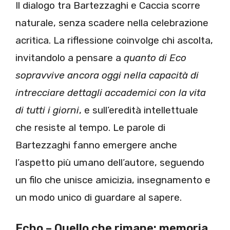
Il dialogo tra Bartezzaghi e Caccia scorre
naturale, senza scadere nella celebrazione
acritica. La riflessione coinvolge chi ascolta,
invitandolo a pensare a
quanto di Eco
sopravvive ancora oggi nella capacità di
intrecciare dettagli accademici con la vita
di tutti i giorni
, e sull’eredità intellettuale
che resiste al tempo. Le parole di
Bartezzaghi fanno emergere anche
l’aspetto più umano dell’autore, seguendo
un filo che unisce amicizia, insegnamento e
un modo unico di guardare al sapere.
Echo – Quello che rimane: memoria