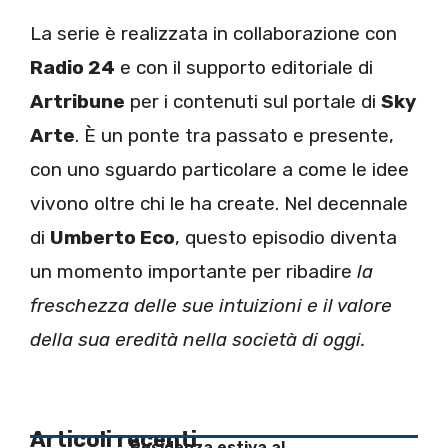
La serie è realizzata in collaborazione con
Radio 24
e con il supporto editoriale di
Artribune
per i contenuti sul portale di
Sky
Arte
. È un ponte tra passato e presente,
con uno sguardo particolare a come le idee
vivono oltre chi le ha create. Nel decennale
di
Umberto Eco
, questo episodio diventa
un momento importante per ribadire
la
freschezza delle sue intuizioni e il valore
della sua eredità nella società di oggi.
Articoli recenti
Residenza estiva al