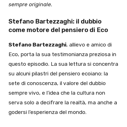
sempre originale.
Stefano Bartezzaghi: il dubbio
come motore del pensiero di Eco
Stefano Bartezzaghi
, allievo e amico di
Eco, porta la sua testimonianza preziosa in
questo episodio. La sua lettura si concentra
su alcuni pilastri del pensiero ecoiano: la
sete di conoscenza, il valore del dubbio
sempre vivo, e l’idea che la cultura non
serva solo a decifrare la realtà, ma anche a
godersi l’esperienza del mondo.