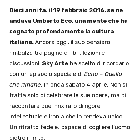
Dieci anni fa, il 19 febbraio 2016, se ne
andava Umberto Eco, una mente che ha
segnato profondamente la cultura
italiana.
Ancora oggi, il suo pensiero
rimbalza tra pagine di libri, lezioni e
discussioni.
Sky Arte
ha scelto di ricordarlo
con un episodio speciale di
Echo – Quello
che rimane
, in onda sabato 4 aprile. Non si
tratta solo di celebrare le sue opere, ma di
raccontare quel mix raro di rigore
intellettuale e ironia che lo rendeva unico.
Un ritratto fedele, capace di cogliere l’uomo
dietro il mito.