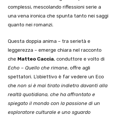
complessi, mescolando riflessioni serie a
una vena ironica che spunta tanto nei saggi
quanto nei romanzi.
Questa doppia anima – tra serietà e
leggerezza – emerge chiara nel racconto
che
Matteo Caccia
, conduttore e volto di
Echo – Quello che rimane
, offre agli
spettatori. L’obiettivo è far vedere un Eco
che
non si è mai tirato indietro davanti alla
realtà quotidiana, che ha affrontato e
spiegato il mondo con la passione di un
esploratore culturale e uno sguardo