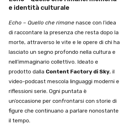
e identità culturale
Echo – Quello che rimane
nasce con l’idea
di raccontare la presenza che resta dopo la
morte, attraverso le vite e le opere di chi ha
lasciato un segno profondo nella cultura e
nell’immaginario collettivo. Ideato e
prodotto dalla
Content Factory di Sky
, il
video-podcast mescola linguaggi moderni e
riflessioni serie. Ogni puntata è
un’occasione per confrontarsi con storie di
figure che continuano a parlare nonostante
il tempo.