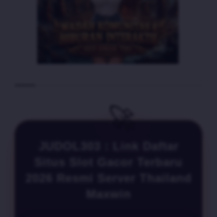
JUDOL303 : Link Daftar
Situs Slot Gacor Terbaru
2026 Resmi Server Thailand
Maxwin