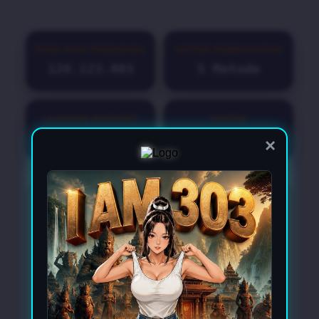
PENILAIAN PENGGUNA
SISTEM PEMBAYARAN
120.123.003
5 Metode
LAYANAN SUPPORT
SISTEM
24/7
Pragmatic Play
×
JUDOL303
menawarkan kemudahan transaksi
luar biasa: mulai dari sistem slot pulsa tanpa
potongan hingga dukungan penuh untuk seluruh
layanan deposit bank lokal di indonesia. pahami
algoritma permainan secara mendalam lewat fitur
demo kami, lalu beralihlah ke mode nyata dengan
fleksibilitas deposit tanpa batas.