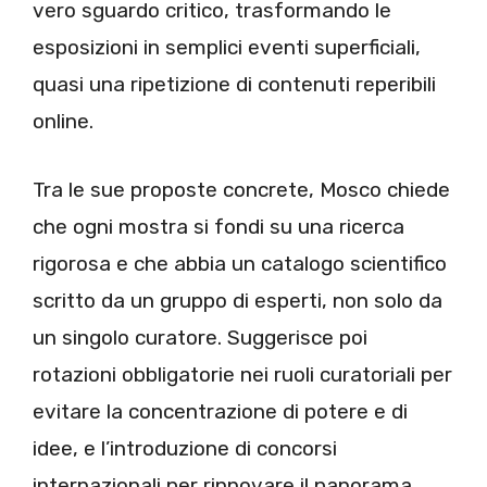
vero sguardo critico, trasformando le
esposizioni in semplici eventi superficiali,
quasi una ripetizione di contenuti reperibili
online.
Tra le sue proposte concrete, Mosco chiede
che ogni mostra si fondi su una ricerca
rigorosa e che abbia un catalogo scientifico
scritto da un gruppo di esperti, non solo da
un singolo curatore. Suggerisce poi
rotazioni obbligatorie nei ruoli curatoriali per
evitare la concentrazione di potere e di
idee, e l’introduzione di concorsi
internazionali per rinnovare il panorama