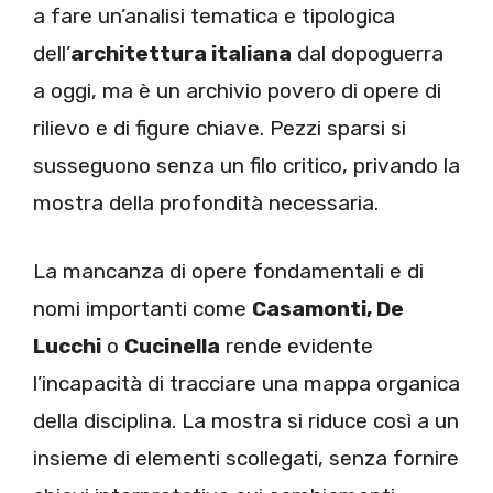
a fare un’analisi tematica e tipologica
dell’
architettura italiana
dal dopoguerra
a oggi, ma è un archivio povero di opere di
rilievo e di figure chiave. Pezzi sparsi si
susseguono senza un filo critico, privando la
mostra della profondità necessaria.
La mancanza di opere fondamentali e di
nomi importanti come
Casamonti, De
Lucchi
o
Cucinella
rende evidente
l’incapacità di tracciare una mappa organica
della disciplina. La mostra si riduce così a un
insieme di elementi scollegati, senza fornire