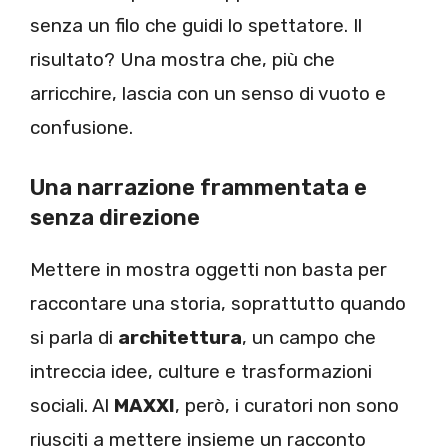
senza un filo che guidi lo spettatore. Il
risultato? Una mostra che, più che
arricchire, lascia con un senso di vuoto e
confusione.
Una narrazione frammentata e
senza direzione
Mettere in mostra oggetti non basta per
raccontare una storia, soprattutto quando
si parla di
architettura
, un campo che
intreccia idee, culture e trasformazioni
sociali. Al
MAXXI
, però, i curatori non sono
riusciti a mettere insieme un racconto