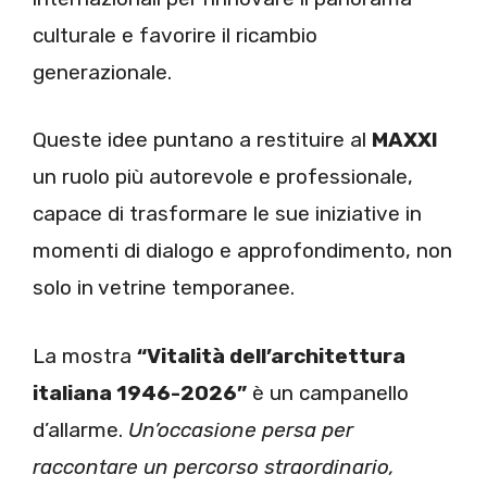
culturale e favorire il ricambio
generazionale.
Queste idee puntano a restituire al
MAXXI
un ruolo più autorevole e professionale,
capace di trasformare le sue iniziative in
momenti di dialogo e approfondimento, non
solo in vetrine temporanee.
La mostra
“Vitalità dell’architettura
italiana 1946-2026”
è un campanello
d’allarme.
Un’occasione persa per
raccontare un percorso straordinario,