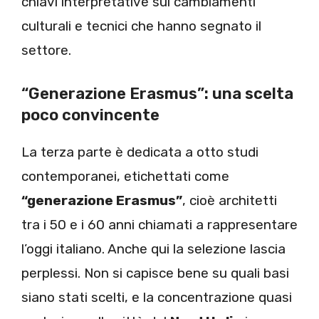
chiavi interpretative sui cambiamenti
culturali e tecnici che hanno segnato il
settore.
“Generazione Erasmus”: una scelta
poco convincente
La terza parte è dedicata a otto studi
contemporanei, etichettati come
“generazione Erasmus”
, cioè architetti
tra i 50 e i 60 anni chiamati a rappresentare
l’oggi italiano. Anche qui la selezione lascia
perplessi. Non si capisce bene su quali basi
siano stati scelti, e la concentrazione quasi