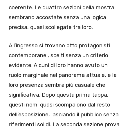
coerente. Le quattro sezioni della mostra
sembrano accostate senza una logica
precisa, quasi scollegate tra loro.
All’ingresso si trovano otto protagonisti
contemporanei, scelti senza un criterio
evidente. Alcuni di loro hanno avuto un
ruolo marginale nel panorama attuale, e la
loro presenza sembra più casuale che
significativa. Dopo questa prima tappa,
questi nomi quasi scompaiono dal resto
dell’esposizione, lasciando il pubblico senza
riferimenti solidi. La seconda sezione prova