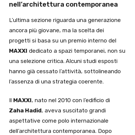
nell’architettura contemporanea
L’ultima sezione riguarda una generazione
ancora più giovane, ma la scelta dei
progetti si basa su un premio interno del
MAXXI
dedicato a spazi temporanei, non su
una selezione critica. Alcuni studi esposti
hanno già cessato l’attività, sottolineando
l’assenza di una strategia coerente.
Il
MAXXI
, nato nel 2010 con l’edificio di
Zaha Hadid
, aveva suscitato grandi
aspettative come polo internazionale
dell’architettura contemporanea. Dopo