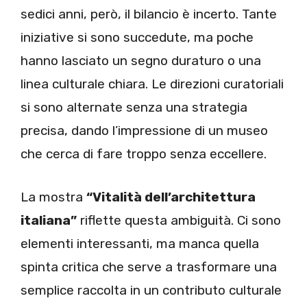
sedici anni, però, il bilancio è incerto. Tante
iniziative si sono succedute, ma poche
hanno lasciato un segno duraturo o una
linea culturale chiara. Le direzioni curatoriali
si sono alternate senza una strategia
precisa, dando l’impressione di un museo
che cerca di fare troppo senza eccellere.
La mostra
“Vitalità dell’architettura
italiana”
riflette questa ambiguità. Ci sono
elementi interessanti, ma manca quella
spinta critica che serve a trasformare una
semplice raccolta in un contributo culturale