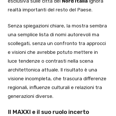
esclusiva sulle città del
Nord Italia
ignora
realtà importanti del resto del Paese.
Senza spiegazioni chiare, la mostra sembra
una semplice lista di nomi autorevoli ma
scollegati, senza un confronto tra approcci
e visioni che avrebbe potuto mettere in
luce tendenze o contrasti nella scena
architettonica attuale. Il risultato è una
visione incompleta, che trascura differenze
regionali, influenze culturali e relazioni tra
generazioni diverse.
Il MAXXI e il suo ruolo incerto