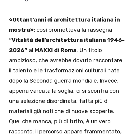
«Ottant’anni di architettura italiana in
mostra»
: così prometteva la rassegna
“Vitalità dell’architettura italiana 1946-
2026”
al
MAXXI di Roma
. Un titolo
ambizioso, che avrebbe dovuto raccontare
il talento e le trasformazioni culturali nate
dopo la Seconda guerra mondiale. Invece,
appena varcata la soglia, ci si scontra con
una selezione disordinata, fatta più di
materiali già noti che di nuove scoperte.
Quel che manca, più di tutto, è un vero
racconto: il percorso appare frammentato,