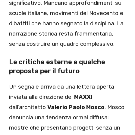
significativo. Mancano approfondimenti su
scuole italiane, movimenti del Novecento e
dibattiti che hanno segnato la disciplina. La
narrazione storica resta frammentaria,
senza costruire un quadro complessivo.
Le critiche esterne e qualche
proposta per il futuro
Un segnale arriva da una lettera aperta
inviata alla direzione del
MAXXI
dall’architetto
Valerio Paolo Mosco
. Mosco
denuncia una tendenza ormai diffusa:
mostre che presentano progetti senza un