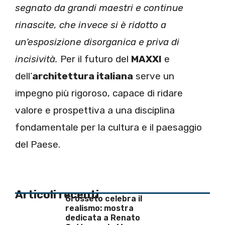
segnato da grandi maestri e continue
rinascite, che invece si è ridotto a
un’esposizione disorganica e priva di
incisività.
Per il futuro del
MAXXI
e
dell’
architettura italiana
serve un
impegno più rigoroso, capace di ridare
valore e prospettiva a una disciplina
fondamentale per la cultura e il paesaggio
del Paese.
Articoli recenti
Grosseto celebra il
realismo: mostra
dedicata a Renato