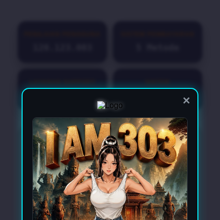
PENILAIAN PENGGUNA
SISTEM PEMBAYARAN
120.123.003
5 Metode
LAYANAN SUPPORT
SISTEM
24/7
Pragmatic Play
×
JUDOL303
menawarkan kemudahan transaksi
luar biasa: mulai dari sistem slot pulsa tanpa
potongan hingga dukungan penuh untuk seluruh
layanan deposit bank lokal di indonesia. pahami
algoritma permainan secara mendalam lewat fitur
demo kami, lalu beralihlah ke mode nyata dengan
fleksibilitas deposit tanpa batas.