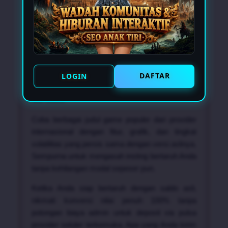
SLOT DEMO hadir sebagai solusi cerdas satu
atap untuk Anda! Kami menyediakan akses gratis
ke ribuan simulator mesin slot online terlengkap
untuk menguji pola, ritme, dan strategi Anda.
Tidak hanya sebagai tempat latihan, platform
kami juga terintegrasi dengan gerbang taruhan
DAFTAR
LOGIN
resmi yang menawarkan kemudahan transaksi
luar biasa.
Coba berbagai judul game populer dari provider
internasional dengan fitur, grafik, dan tingkat
volatilitas yang persis sama dengan versi aslinya.
Sempurna untuk mengasah insting bertaruh Anda
tanpa kehilangan modal sepeser pun.
Ketika Anda siap bertaruh dengan saldo asli,
nikmati konversi nilai penuh 100% tanpa
potongan biaya admin untuk deposit via pulsa
provider seluler terkemuka. Apa yang Anda kirim