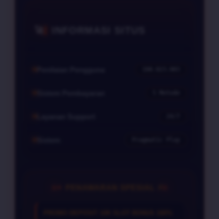
INFORMASI SITUS
Penilaian Pengguna
100.023.003
Sistem Pembayaran
5 Metode
Layanan Support
24/7
Sistem
Pragmatic Play
PENAWARAN SPESIAL
PROMO DEPOSIT 10K SLOT BONUS 100%