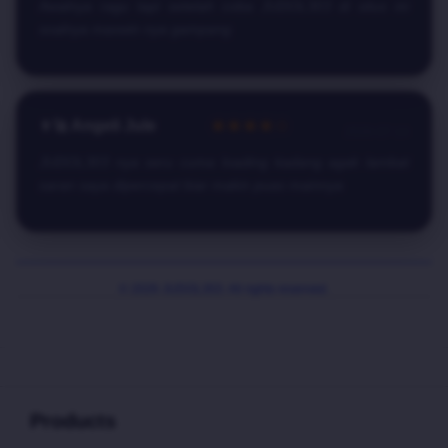
Awalnya ragu tapi setelah coba JUDOL303 di situs ini
soalnya maxwin nya gampang
Angeli Jule
★★★★☆
2026-07-14
JUDOL303 nya seru cuma loading kadang agak lambat
saran saya dipercepat biar makin puas mainnya
© 2026 JUDOL303. All rights reserved.
Buka
Footer Navigation
Products