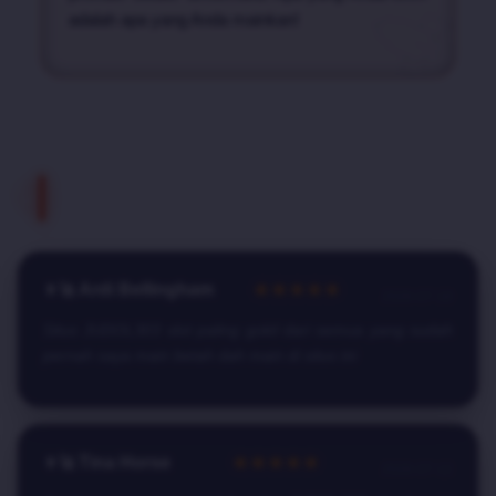
adalah apa yang Anda mainkan!
ULASAN TERBARU KOMUNITAS
JUDOL303
Ardi Bellingham
★★★★★
2026-07-18
Situs JUDOL303 slot paling gokil dari semua yang sudah
pernah saya main betah dah main di situs ini
Tina Horse
★★★★★
2026-07-12