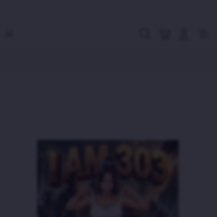
Skip
to
content
Cari
Troli
Login
Navigation
Buka Info Lebih Lanjut