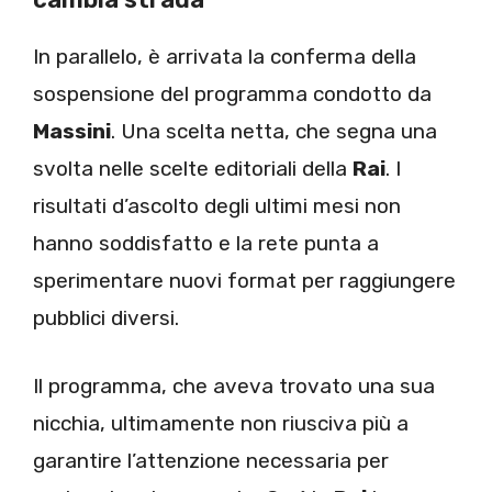
In parallelo, è arrivata la conferma della
sospensione del programma condotto da
Massini
. Una scelta netta, che segna una
svolta nelle scelte editoriali della
Rai
. I
risultati d’ascolto degli ultimi mesi non
hanno soddisfatto e la rete punta a
sperimentare nuovi format per raggiungere
pubblici diversi.
Il programma, che aveva trovato una sua
nicchia, ultimamente non riusciva più a
garantire l’attenzione necessaria per