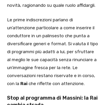
novità, ragionando su quale ruolo affidargli.
Le prime indiscrezioni parlano di
un’attenzione particolare a come inserire il
conduttore in un palinsesto che punta a
diversificare generi e format. Si valuta il tipo
di programmi più adatti a lui, per sfruttare
al meglio le sue capacità senza rinunciare a
un’immagine fresca per la rete. Le
conversazioni restano riservate e in corso,
con la
Rai
che riflette con attenzione.
Stop al programma di Massini: la Rai
cambia strada