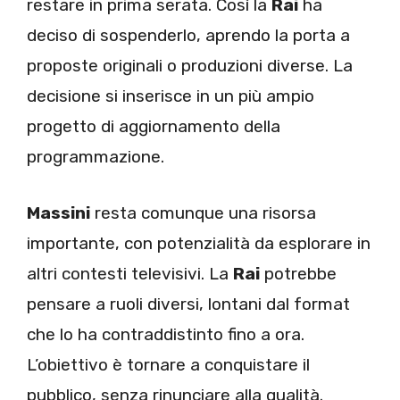
restare in prima serata. Così la
Rai
ha
deciso di sospenderlo, aprendo la porta a
proposte originali o produzioni diverse. La
decisione si inserisce in un più ampio
progetto di aggiornamento della
programmazione.
Massini
resta comunque una risorsa
importante, con potenzialità da esplorare in
altri contesti televisivi. La
Rai
potrebbe
pensare a ruoli diversi, lontani dal format
che lo ha contraddistinto fino a ora.
L’obiettivo è tornare a conquistare il
pubblico, senza rinunciare alla qualità.