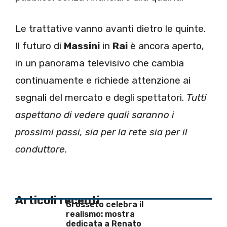
Le trattative vanno avanti dietro le quinte.
Il futuro di
Massini
in
Rai
è ancora aperto,
in un panorama televisivo che cambia
continuamente e richiede attenzione ai
segnali del mercato e degli spettatori.
Tutti
aspettano di vedere quali saranno i
prossimi passi, sia per la rete sia per il
conduttore.
Articoli recenti
Grosseto celebra il
realismo: mostra
dedicata a Renato