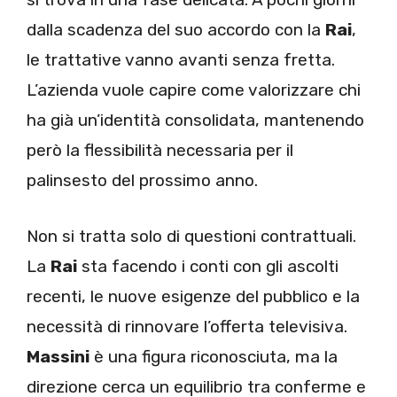
dalla scadenza del suo accordo con la
Rai
,
le trattative vanno avanti senza fretta.
L’azienda vuole capire come valorizzare chi
ha già un’identità consolidata, mantenendo
però la flessibilità necessaria per il
palinsesto del prossimo anno.
Non si tratta solo di questioni contrattuali.
La
Rai
sta facendo i conti con gli ascolti
recenti, le nuove esigenze del pubblico e la
necessità di rinnovare l’offerta televisiva.
Massini
è una figura riconosciuta, ma la
direzione cerca un equilibrio tra conferme e