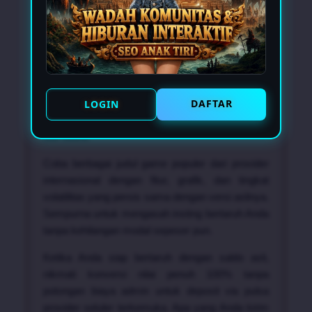
SLOT DEMO hadir sebagai solusi cerdas satu
atap untuk Anda! Kami menyediakan akses gratis
ke ribuan simulator mesin slot online terlengkap
untuk menguji pola, ritme, dan strategi Anda.
Tidak hanya sebagai tempat latihan, platform
kami juga terintegrasi dengan gerbang taruhan
DAFTAR
LOGIN
resmi yang menawarkan kemudahan transaksi
luar biasa.
Coba berbagai judul game populer dari provider
internasional dengan fitur, grafik, dan tingkat
volatilitas yang persis sama dengan versi aslinya.
Sempurna untuk mengasah insting bertaruh Anda
tanpa kehilangan modal sepeser pun.
Ketika Anda siap bertaruh dengan saldo asli,
nikmati konversi nilai penuh 100% tanpa
potongan biaya admin untuk deposit via pulsa
provider seluler terkemuka. Apa yang Anda kirim