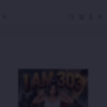
Skip
to
content
Cari
Troli
Login
Navigation
Buka Info Lebih Lanjut