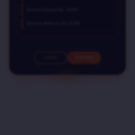
Minimal Deposit Rp. 10.000
Minimal Withdraw Rp 25.000
LOGIN
DAFTAR
Layer Popup Close
JUDOL303 : Link Daftar
Situs Slot Gacor Terbaru
2026 Resmi Server Thailand
Maxwin