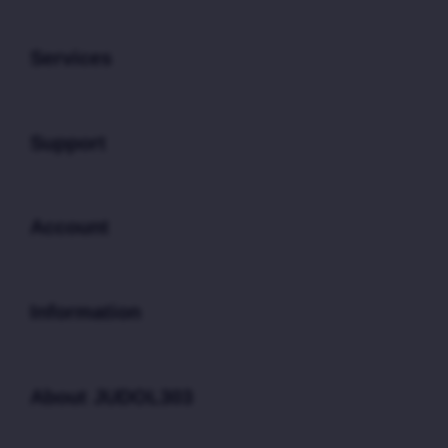
Buka
Services
Buka
Support
Buka
Account
Buka
Information
Buka
About JUDOL303