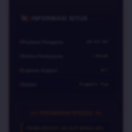
INFORMASI SITUS
Penilaian Pengguna
100.023.003
Sistem Pembayaran
5 Metode
Layanan Support
24/7
Sistem
Pragmatic Play
PENAWARAN SPESIAL
PROMO DEPOSIT 10K SLOT BONUS 100%