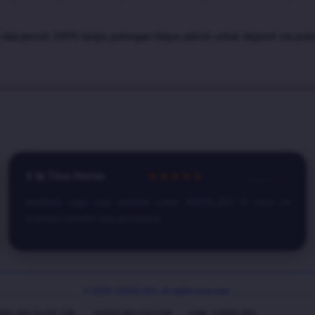
i nilai penuh 100% tanpa potongan biaya admin untuk deposit via pul
JUDOL303
Tina Horse
★★★★★
2026-07-12
Awalnya ragu tapi setelah coba JUDOL303 di situs ini
soalnya maxwin nya gampang
© 2026 JUDOL303. All rights reserved.
DOL303 SLOT 10K
JUDOL303 GACOR
LINK JUDOL303