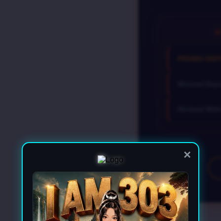
PROMO DEPO
Minimal Depo
Minimal Wit
×