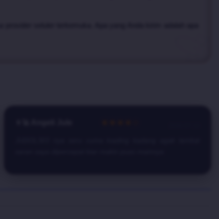
sa provider seluler terkemuka. Apa yang Anda kirim adalah apa
Angeli Jule
★★★★☆
2026-07-14
JUDOL303 nya seru cuma loading kadang agak lambat
saran saya dipercepat biar makin puas mainnya