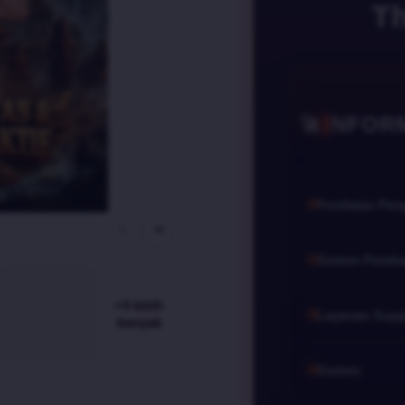
T
INFOR
Penilaian Pe
Sebelumnya
Berikutnya
Sistem Pemb
+4 lebih
Layanan Supp
banyak
Sistem