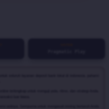
ru 2026 Resmi Server
T
SISTEM
Pragmatic Play
tuk seluruh layanan deposit bank lokal di indonesia. pahami
.
ine terlengkap untuk menguji pola, ritme, dan strategi Anda.
ansaksi luar biasa.
n versi aslinya. Sempurna untuk mengasah insting bertaruh Anda