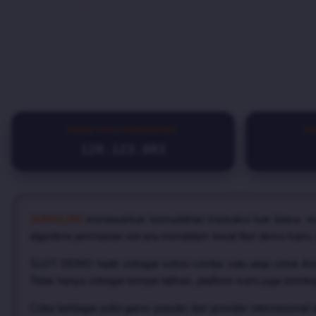
Layer Popup Close
JUDOL303 : Link Daf
PENILAIAN PENGGUNA
S
120.123.003
JUDOL303
menawarkan kemudahan transaksi luar biasa: mula
algoritma permainan secara mendalam lewat fitur demo kami, la
SLOT DEMO hadir sebagai solusi cerdas satu atap untuk Anda!
Tidak hanya sebagai tempat latihan, platform kami juga teri
Coba berbagai judul game populer dari provider internasional 