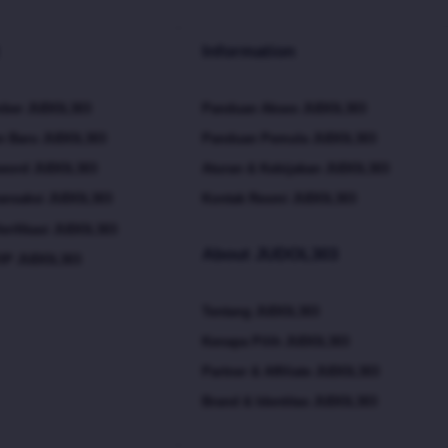
Information
mber JUDOL303
Panduan Akses JUDOL303
un Baru JUDOL303
Panduan Pemula JUDOL303
word JUDOL303
Aturan & Kebijakan JUDOL303
ransaksi JUDOL303
Kontak Resmi JUDOL303
erifikasi JUDOL303
About JUDOL303
IP JUDOL303
Tentang JUDOL303
Kenapa Pilih JUDOL303
Partner & Affiliate JUDOL303
Brand & Identitas JUDOL303