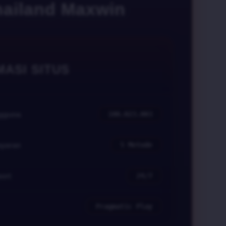
hailand Maxwin
MASI SITUS
ngguna
100.023.003
ayaran
5 Metode
ort
24/7
Pragmatic Play