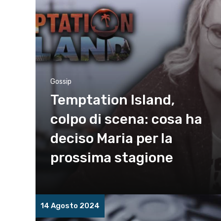
Gossip
Temptation Island,
colpo di scena: cosa ha
deciso Maria per la
prossima stagione
14 Agosto 2024