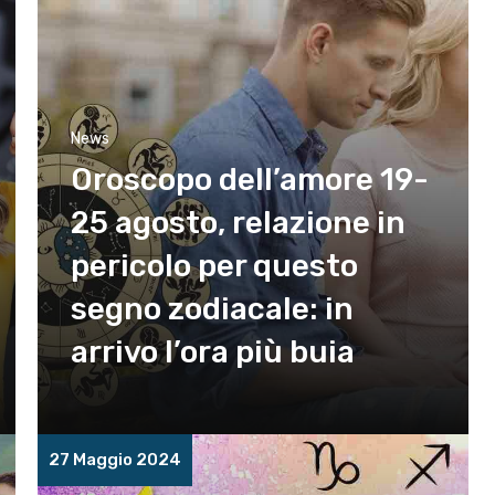
News
Oroscopo dell’amore 19-
25 agosto, relazione in
pericolo per questo
segno zodiacale: in
arrivo l’ora più buia
27 Maggio 2024