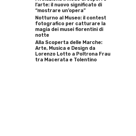
l’arte: il nuovo significato di
“mostrare un’opera”
Notturno al Museo: il contest
fotografico per catturare la
magia dei musei fiorentini di
notte
Alla Scoperta delle Marche:
Arte, Musica e Design da
Lorenzo Lotto a Poltrona Frau
tra Macerata e Tolentino