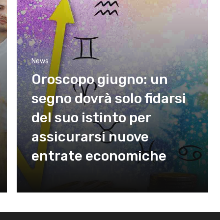
News
Oroscopo giugno: un
segno dovrà solo fidarsi
del suo istinto per
assicurarsi nuove
entrate economiche