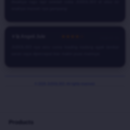
Awalnya ragu tapi setelah coba JUDOL303 di situs ini
soalnya maxwin nya gampang
Angeli Jule
★★★★☆
2026-07-14
JUDOL303 nya seru cuma loading kadang agak lambat
saran saya dipercepat biar makin puas mainnya
© 2026 JUDOL303. All rights reserved.
Buka
Footer Navigation
Products