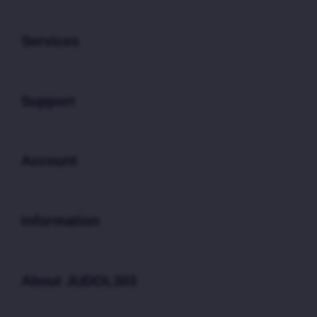
Buka
Services
Buka
Support
Buka
Account
Buka
Information
Buka
About JUDOL303