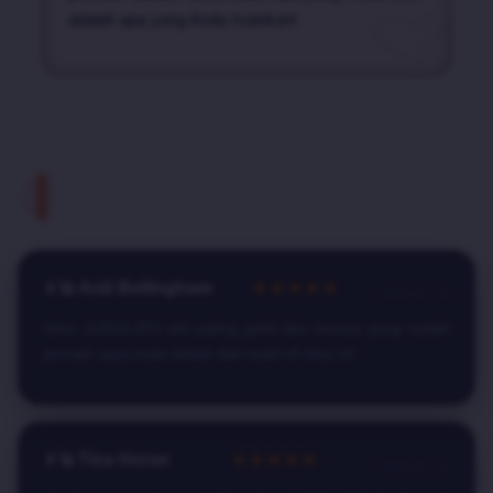
adalah apa yang Anda mainkan!
ULASAN TERBARU KOMUNITAS
JUDOL303
Ardi Bellingham
★★★★★
2026-07-18
Situs JUDOL303 slot paling gokil dari semua yang sudah
pernah saya main betah dah main di situs ini
Tina Horse
★★★★★
2026-07-12