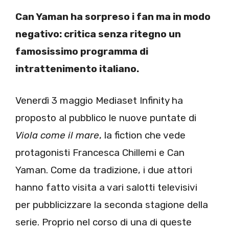
Can Yaman ha sorpreso i fan ma in modo
negativo: critica senza ritegno un
famosissimo programma di
intrattenimento italiano.
Venerdì 3 maggio Mediaset Infinity ha
proposto al pubblico le nuove puntate di
Viola come il mare
, la fiction che vede
protagonisti Francesca Chillemi e Can
Yaman. Come da tradizione, i due attori
hanno fatto visita a vari salotti televisivi
per pubblicizzare la seconda stagione della
serie. Proprio nel corso di una di queste