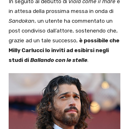
In seguito al debutto di
Viola come il mare
e
in attesa della prossima messa in onda di
Sandokan
, un utente ha commentato un
post condiviso dall’attore, sostenendo che,
grazie ad un tale successo,
è possibile che
Milly Carlucci lo inviti ad esibirsi negli
studi di
Ballando con le stelle
.