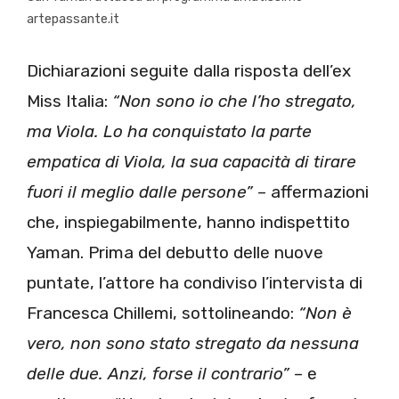
artepassante.it
Dichiarazioni seguite dalla risposta dell’ex
Miss Italia:
“Non sono io che l’ho stregato,
ma Viola. Lo ha conquistato la parte
empatica di Viola, la sua capacità di tirare
fuori il meglio dalle persone”
– affermazioni
che, inspiegabilmente, hanno indispettito
Yaman. Prima del debutto delle nuove
puntate, l’attore ha condiviso l’intervista di
Francesca Chillemi, sottolineando:
“Non è
vero, non sono stato stregato da nessuna
delle due. Anzi, forse il contrario”
– e