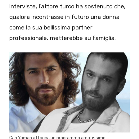
interviste, l’attore turco ha sostenuto che,
qualora incontrasse in futuro una donna
come la sua bellissima partner
professionale, metterebbe su famiglia.
Can Yaman attacca un programma amatissimo –