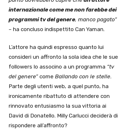
internazionale come me non farebbe dei
programmi tv del genere
, manco pagato”
– ha concluso indispettito Can Yaman.
L’attore ha quindi espresso quanto lui
consideri un affronto la sola idea che le sue
followers lo associno a un programma
“tv
del genere”
come
Ballando con le stelle
.
Parte degli utenti web, a quel punto, ha
ironicamente ribattuto di attendere con
rinnovato entusiasmo la sua vittoria ai
David di Donatello. Milly Carlucci deciderà di
rispondere all’affronto?