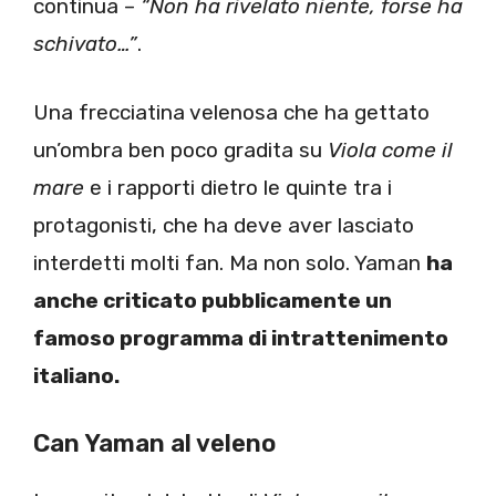
continua –
“Non ha rivelato niente, forse ha
schivato…”
.
Una frecciatina velenosa che ha gettato
un’ombra ben poco gradita su
Viola come il
mare
e i rapporti dietro le quinte tra i
protagonisti, che ha deve aver lasciato
interdetti molti fan. Ma non solo. Yaman
ha
anche criticato pubblicamente un
famoso programma di intrattenimento
italiano.
Can Yaman al veleno