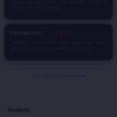
Awalnya ragu tapi setelah coba JUDOL303 di situs ini
soalnya maxwin nya gampang
Angeli Jule
★★★★☆
2026-07-14
JUDOL303 nya seru cuma loading kadang agak lambat
saran saya dipercepat biar makin puas mainnya
© 2026 JUDOL303. All rights reserved.
Buka
Footer Navigation
Products