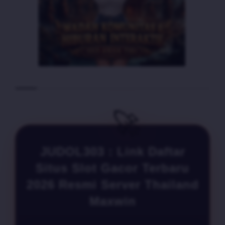
JUDOL303 : Link Daftar
Situs Slot Gacor Terbaru
2026 Resmi Server Thailand
Maxwin