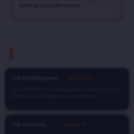
adalah apa yang Anda mainkan!
ULASAN TERBARU KOMUNITAS
JUDOL303
Ardi Bellingham
★★★★★
2026-07-18
Situs JUDOL303 slot paling gokil dari semua yang sudah
pernah saya main betah dah main di situs ini
Tina Horse
★★★★★
2026-07-12