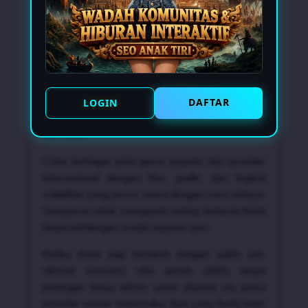
SLOT DEMO hadir sebagai solusi cerdas satu
atap untuk Anda! Kami menyediakan akses gratis
ke ribuan simulator mesin slot online terlengkap
untuk menguji pola, ritme, dan strategi Anda.
Tidak hanya sebagai tempat latihan, platform
kami juga terintegrasi dengan gerbang taruhan
DAFTAR
LOGIN
resmi yang menawarkan kemudahan transaksi
luar biasa.
Coba berbagai judul game populer dari provider
internasional dengan fitur, grafik, dan tingkat
volatilitas yang persis sama dengan versi aslinya.
Sempurna untuk mengasah insting bertaruh Anda
tanpa kehilangan modal sepeser pun.
Ketika Anda siap bertaruh dengan saldo asli,
nikmati konversi nilai penuh 100% tanpa
potongan biaya admin untuk deposit via pulsa
provider seluler terkemuka. Apa yang Anda kirim