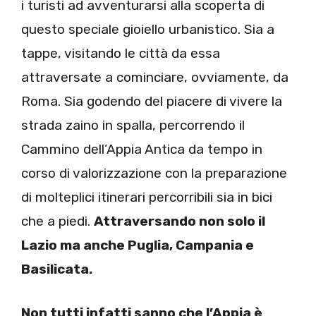
i turisti ad avventurarsi alla scoperta di
questo speciale gioiello urbanistico. Sia a
tappe, visitando le città da essa
attraversate a cominciare, ovviamente, da
Roma. Sia godendo del piacere di vivere la
strada zaino in spalla, percorrendo il
Cammino dell’Appia Antica da tempo in
corso di valorizzazione con la preparazione
di molteplici itinerari percorribili sia in bici
che a piedi.
Attraversando non solo il
Lazio ma anche Puglia, Campania e
Basilicata.
Non tutti infatti sanno che l’Appia è