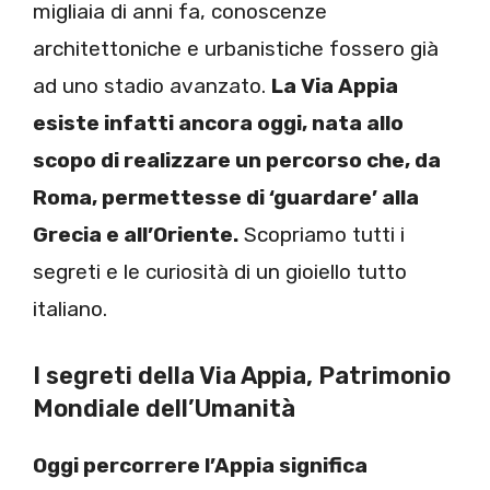
migliaia di anni fa, conoscenze
architettoniche e urbanistiche fossero già
ad uno stadio avanzato.
La Via Appia
esiste infatti ancora oggi, nata allo
scopo di realizzare un percorso che, da
Roma, permettesse di ‘guardare’ alla
Grecia e all’Oriente.
Scopriamo tutti i
segreti e le curiosità di un gioiello tutto
italiano.
I segreti della Via Appia, Patrimonio
Mondiale dell’Umanità
Oggi percorrere l’Appia significa