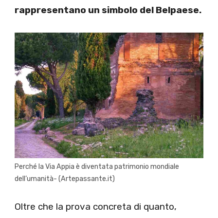
rappresentano un simbolo del Belpaese.
Perché la Via Appia è diventata patrimonio mondiale
dell’umanità- (Artepassante.it)
Oltre che la prova concreta di quanto,