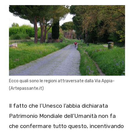
Ecco quali sono le regioni attraversate dalla Via Appia-
(Artepassante.it)
Il fatto che l’Unesco l’abbia dichiarata
Patrimonio Mondiale dell’Umanità non fa
che confermare tutto questo, incentivando