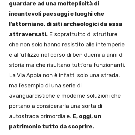
guardare ad una molteplicità di
incantevoli paesaggi e luoghi che
l’attorniano, di siti archeologici da essa
attraversati.
E soprattutto di strutture
che non solo hanno resistito alle intemperie
e all’utilizzo nel corso di ben duemila anni di
storia ma che risultano tutt’ora funzionanti.
La Via Appia non è infatti solo una strada,
ma l’esempio di una serie di
avanguardistiche e moderne soluzioni che
portano a considerarla una sorta di
autostrada primordiale.
E, oggi, un
patrimonio tutto da scoprire.