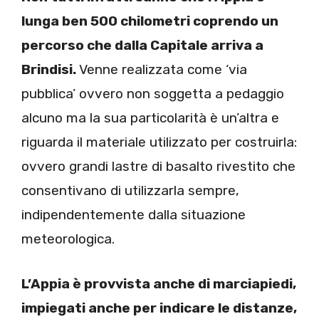
lunga ben 500 chilometri coprendo un
percorso che dalla Capitale arriva a
Brindisi.
Venne realizzata come ‘via
pubblica’ ovvero non soggetta a pedaggio
alcuno ma la sua particolarità è un’altra e
riguarda il materiale utilizzato per costruirla:
ovvero grandi lastre di basalto rivestito che
consentivano di utilizzarla sempre,
indipendentemente dalla situazione
meteorologica.
L’Appia è provvista anche di marciapiedi,
impiegati anche per indicare le distanze,