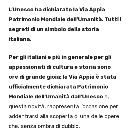
L’Unesco ha dichiarato la Via Appia
Patrimonio Mondiale dell’Umanità. Tutti i
segreti di un simbolo della storia
italiana.
Per gli italiani e più in generale per gli
appassionati di cultura e storia sono
ore di grande gioia: la Via Appia è stata
ufficialmente dichiarata Patrimonio
Mondiale dell’Umanità dall’Unesco
e,
questa novità, rappresenta l’occasione per
addentrarsi alla scoperta di una delle opere
che, senza ombra di dubbio,