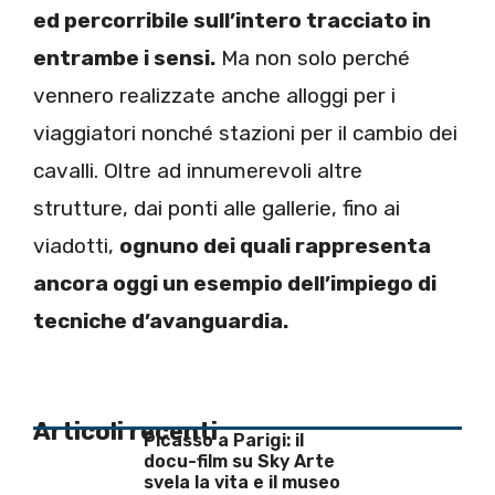
ed percorribile sull’intero tracciato in
entrambe i sensi.
Ma non solo perché
vennero realizzate anche alloggi per i
viaggiatori nonché stazioni per il cambio dei
cavalli. Oltre ad innumerevoli altre
strutture, dai ponti alle gallerie, fino ai
viadotti,
ognuno dei quali rappresenta
ancora oggi un esempio dell’impiego di
tecniche d’avanguardia.
Articoli recenti
Picasso a Parigi: il
docu-film su Sky Arte
svela la vita e il museo