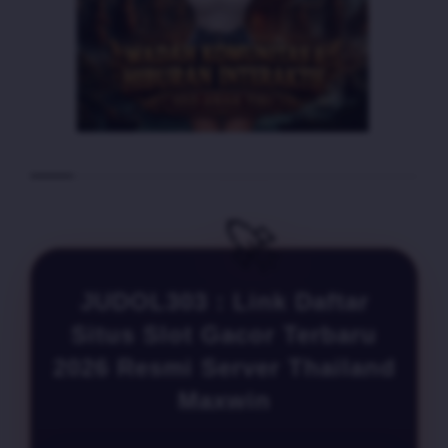
JUDOL303 : Link Daftar
Situs Slot Gacor Terbaru
2026 Resmi Server Thailand
Maxwin