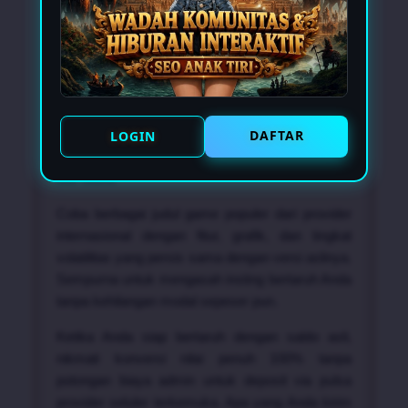
SLOT DEMO hadir sebagai solusi cerdas satu
atap untuk Anda! Kami menyediakan akses gratis
ke ribuan simulator mesin slot online terlengkap
untuk menguji pola, ritme, dan strategi Anda.
Tidak hanya sebagai tempat latihan, platform
kami juga terintegrasi dengan gerbang taruhan
DAFTAR
LOGIN
resmi yang menawarkan kemudahan transaksi
luar biasa.
Coba berbagai judul game populer dari provider
internasional dengan fitur, grafik, dan tingkat
volatilitas yang persis sama dengan versi aslinya.
Sempurna untuk mengasah insting bertaruh Anda
tanpa kehilangan modal sepeser pun.
Ketika Anda siap bertaruh dengan saldo asli,
nikmati konversi nilai penuh 100% tanpa
potongan biaya admin untuk deposit via pulsa
provider seluler terkemuka. Apa yang Anda kirim