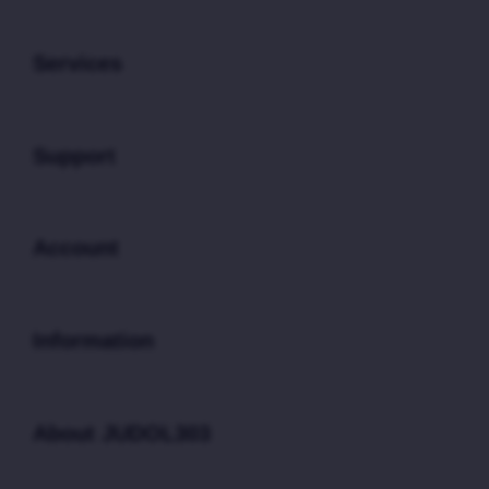
Buka
Services
Buka
Support
Buka
Account
Buka
Information
Buka
About JUDOL303