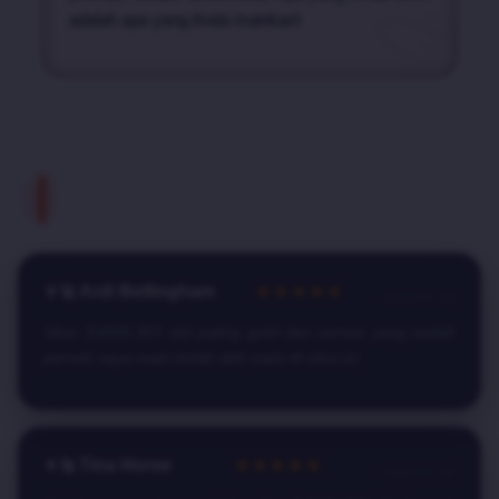
adalah apa yang Anda mainkan!
ULASAN TERBARU KOMUNITAS
JUDOL303
Ardi Bellingham
★★★★★
2026-07-18
Situs JUDOL303 slot paling gokil dari semua yang sudah
pernah saya main betah dah main di situs ini
Tina Horse
★★★★★
2026-07-12