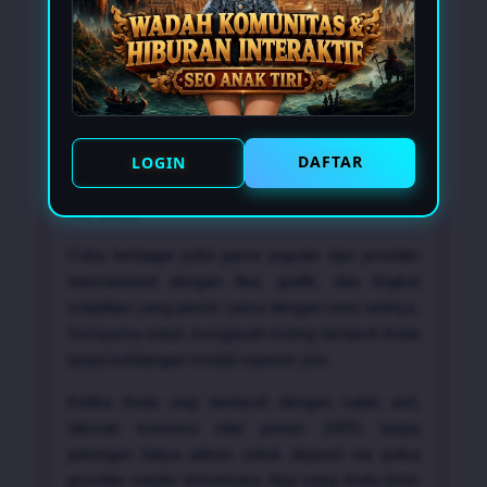
SLOT DEMO hadir sebagai solusi cerdas satu
atap untuk Anda! Kami menyediakan akses gratis
ke ribuan simulator mesin slot online terlengkap
untuk menguji pola, ritme, dan strategi Anda.
Tidak hanya sebagai tempat latihan, platform
kami juga terintegrasi dengan gerbang taruhan
DAFTAR
LOGIN
resmi yang menawarkan kemudahan transaksi
luar biasa.
Coba berbagai judul game populer dari provider
internasional dengan fitur, grafik, dan tingkat
volatilitas yang persis sama dengan versi aslinya.
Sempurna untuk mengasah insting bertaruh Anda
tanpa kehilangan modal sepeser pun.
Ketika Anda siap bertaruh dengan saldo asli,
nikmati konversi nilai penuh 100% tanpa
potongan biaya admin untuk deposit via pulsa
provider seluler terkemuka. Apa yang Anda kirim