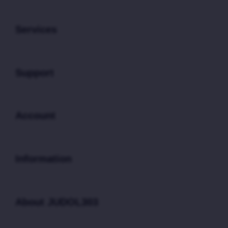
Buka
Services
Buka
Support
Buka
Account
Buka
Information
Buka
About JUDOL303