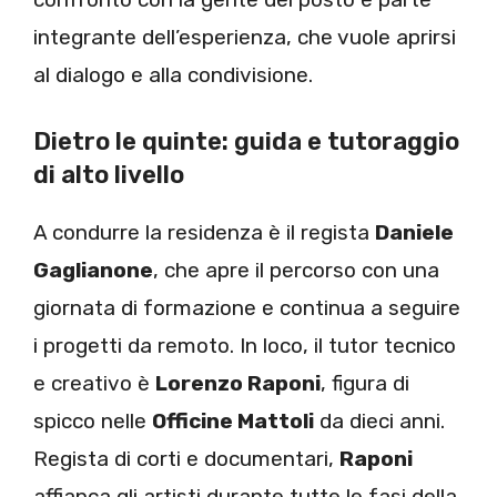
integrante dell’esperienza, che vuole aprirsi
al dialogo e alla condivisione.
Dietro le quinte: guida e tutoraggio
di alto livello
A condurre la residenza è il regista
Daniele
Gaglianone
, che apre il percorso con una
giornata di formazione e continua a seguire
i progetti da remoto. In loco, il tutor tecnico
e creativo è
Lorenzo Raponi
, figura di
spicco nelle
Officine Mattoli
da dieci anni.
Regista di corti e documentari,
Raponi
affianca gli artisti durante tutte le fasi della