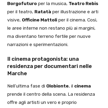
Borgofuturo
per la musica,
Teatro Rebis
per il teatro,
Ratatà
per illustrazione e arti
visive,
Officine Mattoli
per il cinema. Così,
le aree interne non restano più ai margini,
ma diventano terreno fertile per nuove
narrazioni e sperimentazioni.
Il cinema protagonista: una
residenza per documentari nelle
Marche
Nell’ultima fase di
Olobionte
, il
cinema
prende il centro della scena. La residenza
offre agli artisti un vero e proprio