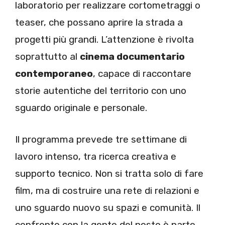
laboratorio per realizzare cortometraggi o
teaser, che possano aprire la strada a
progetti più grandi. L’attenzione è rivolta
soprattutto al
cinema documentario
contemporaneo
, capace di raccontare
storie autentiche del territorio con uno
sguardo originale e personale.
Il programma prevede tre settimane di
lavoro intenso, tra ricerca creativa e
supporto tecnico. Non si tratta solo di fare
film, ma di costruire una rete di relazioni e
uno sguardo nuovo su spazi e comunità. Il
confronto con la gente del posto è parte