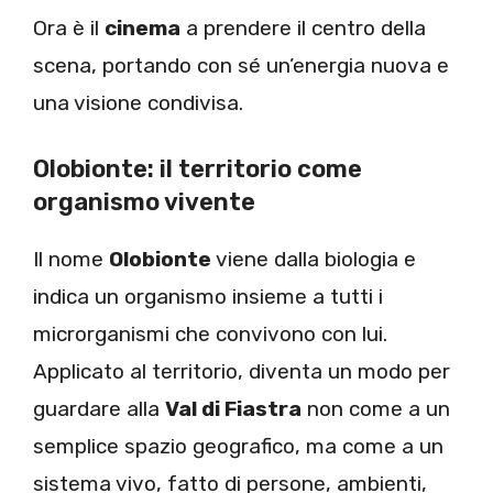
Ora è il
cinema
a prendere il centro della
scena, portando con sé un’energia nuova e
una visione condivisa.
Olobionte: il territorio come
organismo vivente
Il nome
Olobionte
viene dalla biologia e
indica un organismo insieme a tutti i
microrganismi che convivono con lui.
Applicato al territorio, diventa un modo per
guardare alla
Val di Fiastra
non come a un
semplice spazio geografico, ma come a un
sistema vivo, fatto di persone, ambienti,