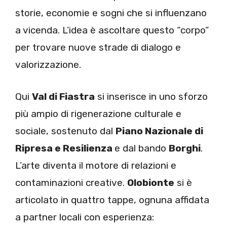
storie, economie e sogni che si influenzano
a vicenda. L’idea è ascoltare questo “corpo”
per trovare nuove strade di dialogo e
valorizzazione.
Qui
Val di Fiastra
si inserisce in uno sforzo
più ampio di rigenerazione culturale e
sociale, sostenuto dal
Piano Nazionale di
Ripresa e Resilienza
e dal bando
Borghi
.
L’arte diventa il motore di relazioni e
contaminazioni creative.
Olobionte
si è
articolato in quattro tappe, ognuna affidata
a partner locali con esperienza: