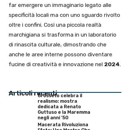
far emergere un immaginario legato alle
specificità locali ma con uno sguardo rivolto
oltre i confini. Così una piccola realtà
marchigiana si trasforma in un laboratorio
di rinascita culturale, dimostrando che
anche le aree interne possono diventare
fucine di creatività e innovazione nel
2024
.
Articoli recenti
Grosseto celebra il
realismo: mostra
dedicata a Renato
Guttuso e la Maremma
negli anni ’50
Macerata Rivoluziona