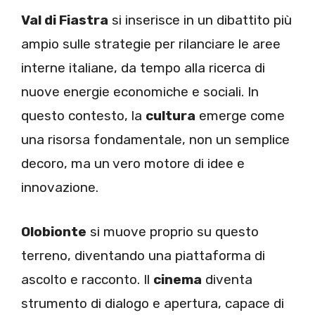
Val di Fiastra
si inserisce in un dibattito più
ampio sulle strategie per rilanciare le aree
interne italiane, da tempo alla ricerca di
nuove energie economiche e sociali. In
questo contesto, la
cultura
emerge come
una risorsa fondamentale, non un semplice
decoro, ma un vero motore di idee e
innovazione.
Olobionte
si muove proprio su questo
terreno, diventando una piattaforma di
ascolto e racconto. Il
cinema
diventa
strumento di dialogo e apertura, capace di