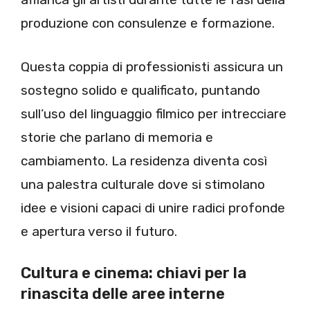
produzione con consulenze e formazione.
Questa coppia di professionisti assicura un
sostegno solido e qualificato, puntando
sull’uso del linguaggio filmico per intrecciare
storie che parlano di memoria e
cambiamento. La residenza diventa così
una palestra culturale dove si stimolano
idee e visioni capaci di unire radici profonde
e apertura verso il futuro.
Cultura e cinema: chiavi per la
rinascita delle aree interne