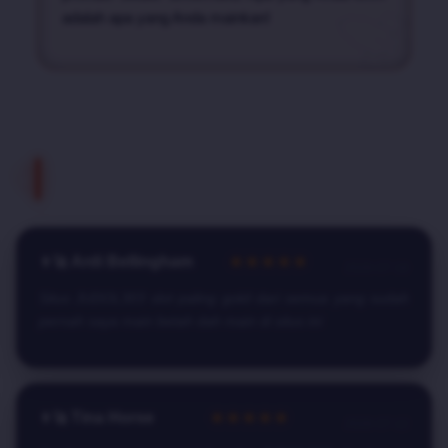
adalah apa yang Anda mainkan!
ULASAN TERBARU KOMUNITAS
JUDOL303
Ardi Bellingham
★★★★★
2026-07-18
Situs JUDOL303 slot paling gokil dari semua yang sudah
pernah saya main betah dah main di situs ini
Tina Horse
★★★★★
2026-07-12