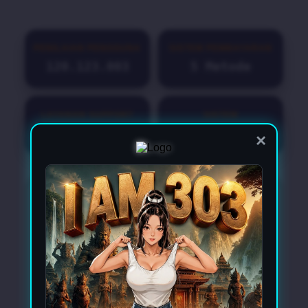
PENILAIAN PENGGUNA
SISTEM PEMBAYARAN
120.123.003
5 Metode
LAYANAN SUPPORT
SISTEM
24/7
Pragmatic Play
×
JUDOL303
menawarkan kemudahan transaksi
luar biasa: mulai dari sistem slot pulsa tanpa
potongan hingga dukungan penuh untuk seluruh
layanan deposit bank lokal di indonesia. pahami
algoritma permainan secara mendalam lewat fitur
demo kami, lalu beralihlah ke mode nyata dengan
fleksibilitas deposit tanpa batas.