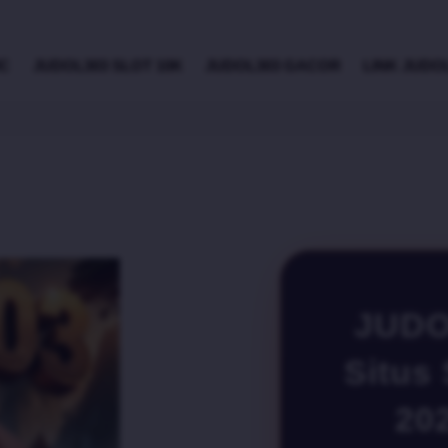
IC
JUDOL303 SLOT 10K
JUDOL303 GACOR
LINK JUDO
JUDOL
Situs
20