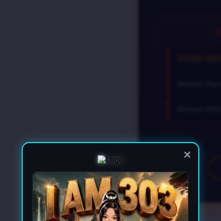
PROMO DEPO
Minimal Depo
Minimal Wit
×