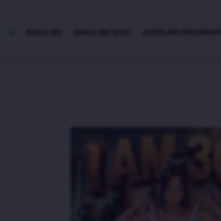
Skip
to
content
JUDOL303
JUDOL303 SLOT
JUDOL303 PRAGMAT
Buka Info Lebih Lanjut