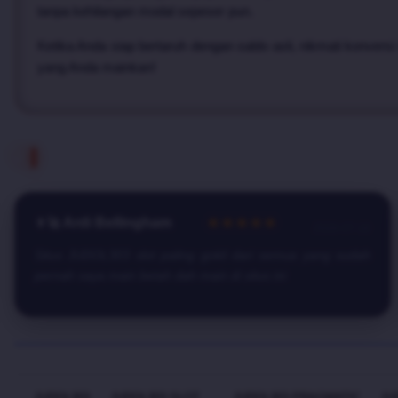
tanpa kehilangan modal sepeser pun.
Ketika Anda siap bertaruh dengan saldo asli, nikmati konvers
yang Anda mainkan!
ULASAN TERBARU KOMUNITAS 
Ardi Bellingham
★★★★★
2026-07-18
Situs JUDOL303 slot paling gokil dari semua yang sudah
pernah saya main betah dah main di situs ini
JUDOL303
JUDOL303 SLOT
JUDOL303 PRAGMATIC
JU