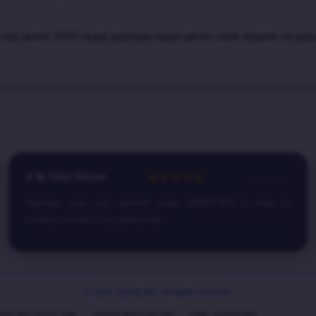
i nilai penuh 100% tanpa potongan biaya admin untuk deposit via pul
JUDOL303
Tina Horse
★★★★★
2026-07-12
Awalnya ragu tapi setelah coba JUDOL303 di situs ini
soalnya maxwin nya gampang
© 2026 JUDOL303. All rights reserved.
DOL303 SLOT 10K
JUDOL303 GACOR
LINK JUDOL303