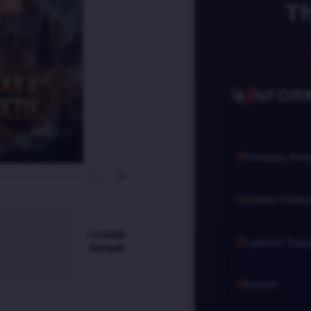
T
INFOR
Penilaian Pe
Sebelumnya
Berikutnya
Sistem Pemb
+4 lebih
Layanan Supp
banyak
Sistem