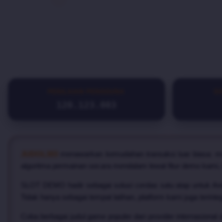
Layer Popup Close
JUDOL303 : Link Daf
PENILAIAN PENGGUNA
S
120.123.003
JUDOL303
menawarkan kemudahan transaksi luar biasa: mula
algoritma permainan secara mendalam lewat fitur demo kami, la
SLOT DEMO hadir sebagai solusi cerdas satu atap untuk Anda!
Tidak hanya sebagai tempat latihan, platform kami juga teri
Coba berbagai judul game populer dari provider internasional 