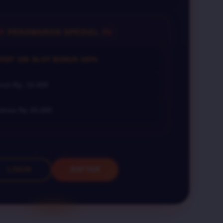
PENAWARAN SPESIAL
SIT 10K SLOT BONUS 100%
sit Rp. 10.000
hdraw Rp 25.000
LOGIN
DAFTAR