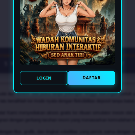
tar Situs Slot Gacor Terba
Thailand Maxwin
ISTEM PEMBAYARAN
LAYANAN SUPPOR
5 Metode
24/7
DAFTAR
LOGIN
i dari sistem slot pulsa tanpa potongan hingga dukungan penuh un
lu beralihlah ke mode nyata dengan fleksibilitas deposit tanpa batas
 Kami menyediakan akses gratis ke ribuan simulator mesin slot onl
ntegrasi dengan gerbang taruhan resmi yang menawarkan kemudahan tr
dengan fitur, grafik, dan tingkat volatilitas yang persis sama denga