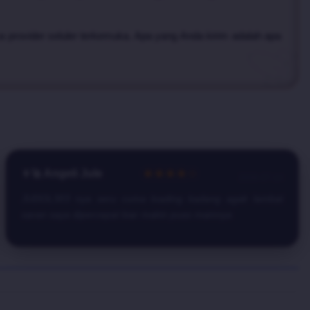
sa provider seluler terkemuka. Apa yang Anda kirim adalah apa
Angeli Jule
★★★★☆
2026-07-14
JUDOL303 nya seru cuma loading kadang agak lambat
saran saya dipercepat biar makin puas mainnya