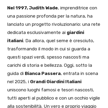
Nel 1997, Judith Wade
, imprenditrice con
una passione profonda per la natura, ha
lanciato un progetto rivoluzionario: una rete
dedicata esclusivamente ai
giardini
italiani
. Da allora, quel seme è cresciuto,
trasformando il modo in cui si guarda a
questi spazi verdi, spesso nascosti ma
carichi di storia e bellezza. Oggi, sotto la
guida di
Bianca Passera
, entrata in scena
nel 2025, i
Grandi Giardini Italiani
uniscono luoghi famosi e tesori nascosti,
tutti aperti al pubblico e con un occhio vigile
alla sostenibilità. Un vero e proprio viaggio