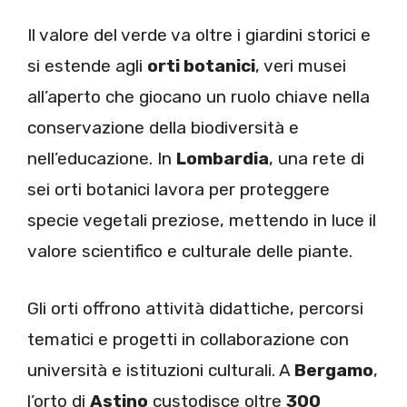
Il valore del verde va oltre i giardini storici e
si estende agli
orti botanici
, veri musei
all’aperto che giocano un ruolo chiave nella
conservazione della biodiversità e
nell’educazione. In
Lombardia
, una rete di
sei orti botanici lavora per proteggere
specie vegetali preziose, mettendo in luce il
valore scientifico e culturale delle piante.
Gli orti offrono attività didattiche, percorsi
tematici e progetti in collaborazione con
università e istituzioni culturali. A
Bergamo
,
l’orto di
Astino
custodisce oltre
300