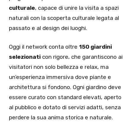
culturale
, capace di unire la visita a spazi
naturali con la scoperta culturale legata al
passato e al design dei luoghi.
Oggi il network conta oltre
150 giardini
selezionati
con rigore, che garantiscono ai
visitatori non solo bellezza e relax, ma
un’esperienza immersiva dove piante e
architettura si fondono. Ogni giardino deve
essere curato con standard elevati, aperto
al pubblico e dotato di servizi adatti, senza
perdere la sua anima storica e naturale.