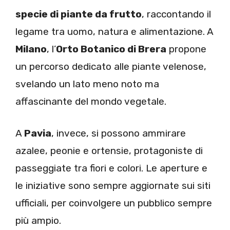
specie di piante da frutto
, raccontando il
legame tra uomo, natura e alimentazione. A
Milano
, l’
Orto Botanico di Brera
propone
un percorso dedicato alle piante velenose,
svelando un lato meno noto ma
affascinante del mondo vegetale.
A
Pavia
, invece, si possono ammirare
azalee, peonie e ortensie, protagoniste di
passeggiate tra fiori e colori. Le aperture e
le iniziative sono sempre aggiornate sui siti
ufficiali, per coinvolgere un pubblico sempre
più ampio.