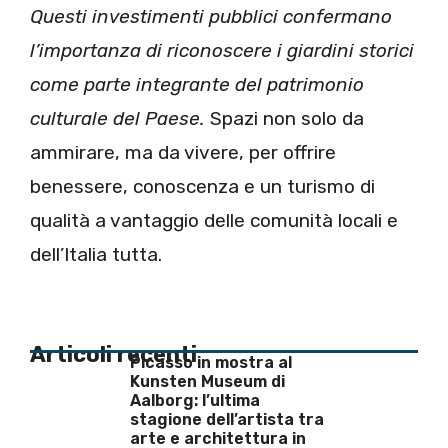
Questi investimenti pubblici confermano
l’importanza di riconoscere i giardini storici
come parte integrante del patrimonio
culturale del Paese.
Spazi non solo da
ammirare, ma da vivere, per offrire
benessere, conoscenza e un turismo di
qualità a vantaggio delle comunità locali e
dell’Italia tutta.
Articoli recenti
Picasso in mostra al
Kunsten Museum di
Aalborg: l’ultima
stagione dell’artista tra
arte e architettura in