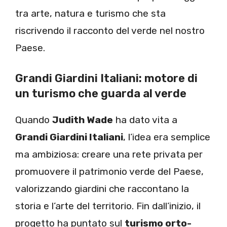
tra arte, natura e turismo che sta
riscrivendo il racconto del verde nel nostro
Paese.
Grandi Giardini Italiani: motore di
un turismo che guarda al verde
Quando
Judith Wade
ha dato vita a
Grandi Giardini Italiani
, l’idea era semplice
ma ambiziosa: creare una rete privata per
promuovere il patrimonio verde del Paese,
valorizzando giardini che raccontano la
storia e l’arte del territorio. Fin dall’inizio, il
progetto ha puntato sul
turismo orto-