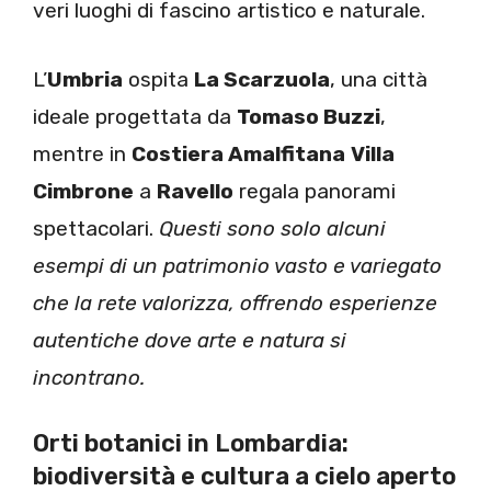
veri luoghi di fascino artistico e naturale.
L’
Umbria
ospita
La Scarzuola
, una città
ideale progettata da
Tomaso Buzzi
,
mentre in
Costiera Amalfitana
Villa
Cimbrone
a
Ravello
regala panorami
spettacolari.
Questi sono solo alcuni
esempi di un patrimonio vasto e variegato
che la rete valorizza, offrendo esperienze
autentiche dove arte e natura si
incontrano.
Orti botanici in Lombardia:
biodiversità e cultura a cielo aperto