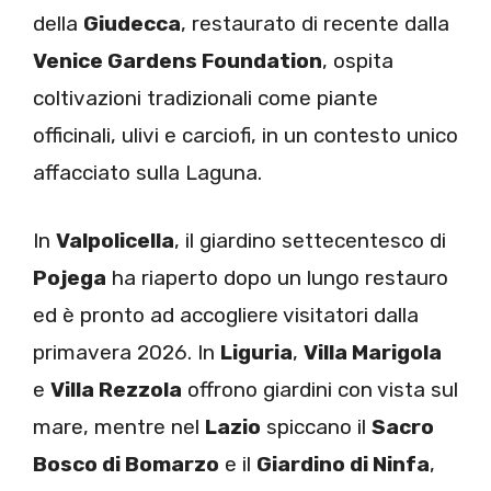
della
Giudecca
, restaurato di recente dalla
Venice Gardens Foundation
, ospita
coltivazioni tradizionali come piante
officinali, ulivi e carciofi, in un contesto unico
affacciato sulla Laguna.
In
Valpolicella
, il giardino settecentesco di
Pojega
ha riaperto dopo un lungo restauro
ed è pronto ad accogliere visitatori dalla
primavera 2026. In
Liguria
,
Villa Marigola
e
Villa Rezzola
offrono giardini con vista sul
mare, mentre nel
Lazio
spiccano il
Sacro
Bosco di Bomarzo
e il
Giardino di Ninfa
,