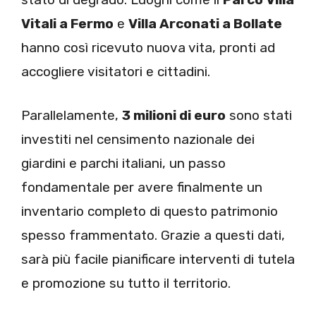
Vitali a Fermo
e
Villa Arconati a Bollate
hanno così ricevuto nuova vita, pronti ad
accogliere visitatori e cittadini.
Parallelamente,
3 milioni di euro
sono stati
investiti nel censimento nazionale dei
giardini e parchi italiani, un passo
fondamentale per avere finalmente un
inventario completo di questo patrimonio
spesso frammentato. Grazie a questi dati,
sarà più facile pianificare interventi di tutela
e promozione su tutto il territorio.