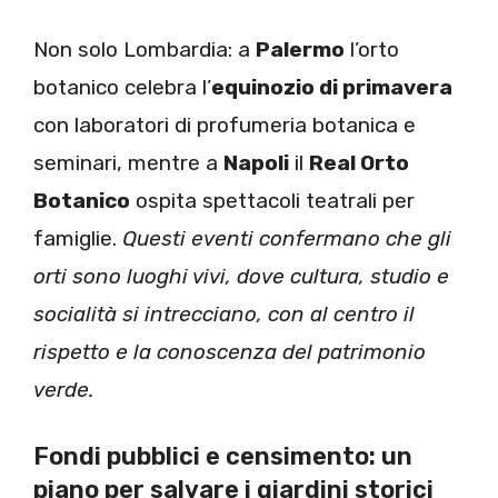
Non solo Lombardia: a
Palermo
l’orto
botanico celebra l’
equinozio di primavera
con laboratori di profumeria botanica e
seminari, mentre a
Napoli
il
Real Orto
Botanico
ospita spettacoli teatrali per
famiglie.
Questi eventi confermano che gli
orti sono luoghi vivi, dove cultura, studio e
socialità si intrecciano, con al centro il
rispetto e la conoscenza del patrimonio
verde.
Fondi pubblici e censimento: un
piano per salvare i giardini storici