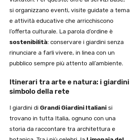
si organizzano eventi, visite guidate a tema
e attività educative che arricchiscono
l’offerta culturale. La parola d’ordine è
sostenibilità
: conservare i giardini senza
rinunciare a farli vivere, in linea con un
pubblico sempre più attento all’ambiente.
Itinerari tra arte e natura: i giardini
simbolo della rete
I giardini di
Grandi Giardini Italiani
si
trovano in tutta Italia, ognuno con una
storia da raccontare tra architettura e
botanica. Tra i più celebri, la
Limonaia del