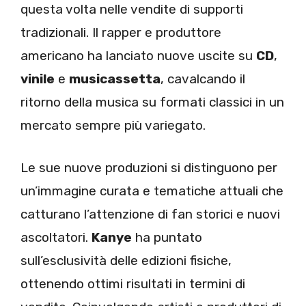
questa volta nelle vendite di supporti
tradizionali. Il rapper e produttore
americano ha lanciato nuove uscite su
CD
,
vinile
e
musicassetta
, cavalcando il
ritorno della musica su formati classici in un
mercato sempre più variegato.
Le sue nuove produzioni si distinguono per
un’immagine curata e tematiche attuali che
catturano l’attenzione di fan storici e nuovi
ascoltatori.
Kanye
ha puntato
sull’esclusività delle edizioni fisiche,
ottenendo ottimi risultati in termini di