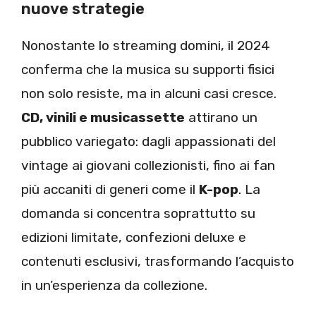
nuove strategie
Nonostante lo streaming domini, il 2024
conferma che la musica su supporti fisici
non solo resiste, ma in alcuni casi cresce.
CD, vinili e musicassette
attirano un
pubblico variegato: dagli appassionati del
vintage ai giovani collezionisti, fino ai fan
più accaniti di generi come il
K-pop
. La
domanda si concentra soprattutto su
edizioni limitate, confezioni deluxe e
contenuti esclusivi, trasformando l’acquisto
in un’esperienza da collezione.