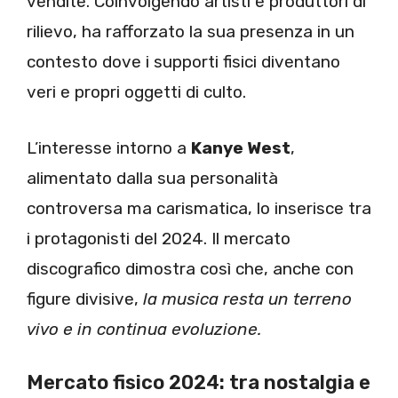
vendite. Coinvolgendo artisti e produttori di
rilievo, ha rafforzato la sua presenza in un
contesto dove i supporti fisici diventano
veri e propri oggetti di culto.
L’interesse intorno a
Kanye West
,
alimentato dalla sua personalità
controversa ma carismatica, lo inserisce tra
i protagonisti del 2024. Il mercato
discografico dimostra così che, anche con
figure divisive,
la musica resta un terreno
vivo e in continua evoluzione.
Mercato fisico 2024: tra nostalgia e