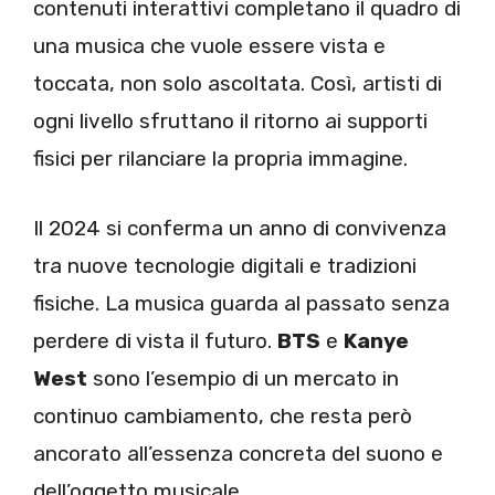
contenuti interattivi completano il quadro di
una musica che vuole essere vista e
toccata, non solo ascoltata. Così, artisti di
ogni livello sfruttano il ritorno ai supporti
fisici per rilanciare la propria immagine.
Il 2024 si conferma un anno di convivenza
tra nuove tecnologie digitali e tradizioni
fisiche. La musica guarda al passato senza
perdere di vista il futuro.
BTS
e
Kanye
West
sono l’esempio di un mercato in
continuo cambiamento, che resta però
ancorato all’essenza concreta del suono e
dell’oggetto musicale.