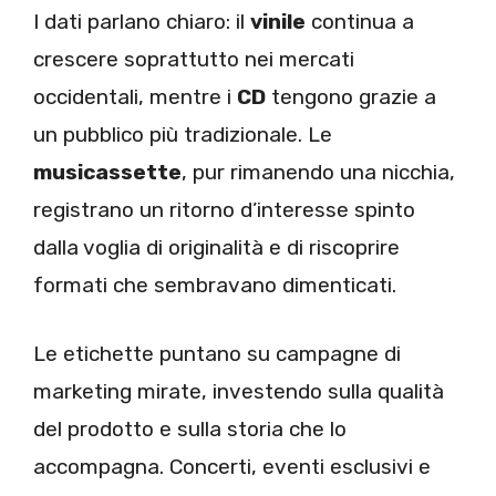
I dati parlano chiaro: il
vinile
continua a
crescere soprattutto nei mercati
occidentali, mentre i
CD
tengono grazie a
un pubblico più tradizionale. Le
musicassette
, pur rimanendo una nicchia,
registrano un ritorno d’interesse spinto
dalla voglia di originalità e di riscoprire
formati che sembravano dimenticati.
Le etichette puntano su campagne di
marketing mirate, investendo sulla qualità
del prodotto e sulla storia che lo
accompagna. Concerti, eventi esclusivi e