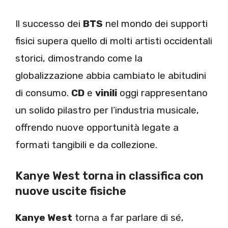
Il successo dei
BTS
nel mondo dei supporti
fisici supera quello di molti artisti occidentali
storici, dimostrando come la
globalizzazione abbia cambiato le abitudini
di consumo.
CD
e
vinili
oggi rappresentano
un solido pilastro per l’industria musicale,
offrendo nuove opportunità legate a
formati tangibili e da collezione.
Kanye West torna in classifica con
nuove uscite fisiche
Kanye West
torna a far parlare di sé,