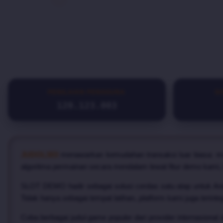
Layer Popup Close
JUDOL303 : Link Daf
PENILAIAN PENGGUNA
S
120.123.003
JUDOL303
menawarkan kemudahan transaksi luar biasa: mula
algoritma permainan secara mendalam lewat fitur demo kami, la
SLOT DEMO hadir sebagai solusi cerdas satu atap untuk Anda!
Tidak hanya sebagai tempat latihan, platform kami juga teri
Coba berbagai judul game populer dari provider internasional 