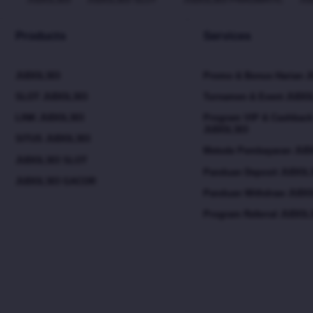
Footer Navigation
Products
Services
JUDOL303
Promo & Bonus Harian 
SLOT JUDOL303
Turnamen & Event JUDO
LINK JUDOL303
Program VIP & Cashbac
JUDOL303
SITUS JUDOL303
Metode Pembayaran JUD
JUDOL303 SLOT
Panduan Deposit JUDOL
JUDOL303 GACOR
Panduan Withdraw JUDO
Program Referral JUDOL