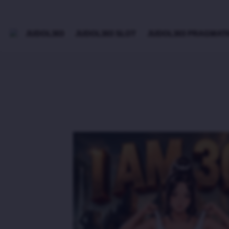
Skip
to
content
JUDOL303
JUDOL303 SLOT
JUDOL303 PRAGMAT
Buka Info Lebih Lanjut