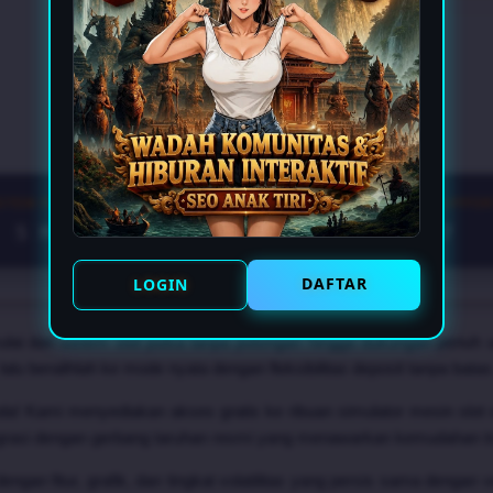
tar Situs Slot Gacor Terba
Thailand Maxwin
ISTEM PEMBAYARAN
LAYANAN SUPPOR
5 Metode
24/7
DAFTAR
LOGIN
i dari sistem slot pulsa tanpa potongan hingga dukungan penuh un
lu beralihlah ke mode nyata dengan fleksibilitas deposit tanpa batas
 Kami menyediakan akses gratis ke ribuan simulator mesin slot onl
ntegrasi dengan gerbang taruhan resmi yang menawarkan kemudahan tr
dengan fitur, grafik, dan tingkat volatilitas yang persis sama denga