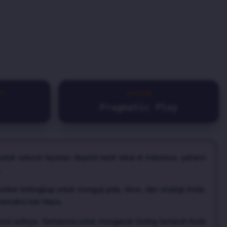
ru 2026 Resmi Server
T
SISTEM
Pragmatic Play
tuk seluruh layanan deposit bank lokal di indonesia. pahami
.
ine terlengkap untuk menguji pola, ritme, dan strategi Anda.
ansaksi luar biasa.
n versi aslinya. Sempurna untuk mengasah insting bertaruh Anda