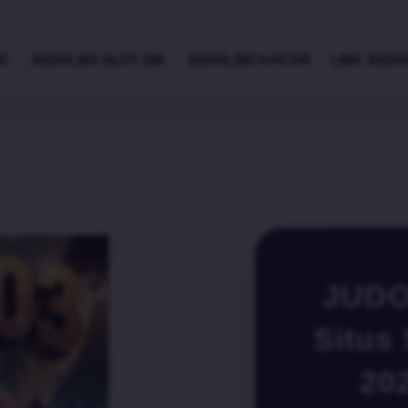
IC
JUDOL303 SLOT 10K
JUDOL303 GACOR
LINK JUDO
JUDOL
Situs
20