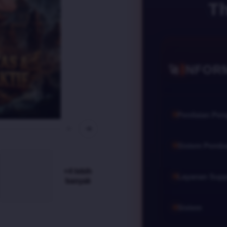
T
INFOR
Penilaian Pe
Sebelumnya
Berikutnya
Sistem Pemb
+4 lebih
Layanan Supp
banyak
Sistem